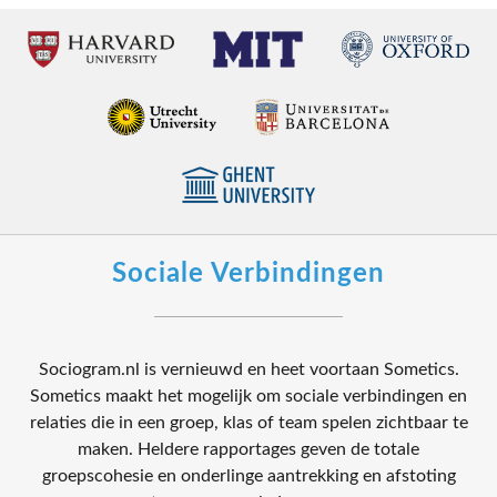
Sociale Verbindingen
Sociogram.nl is vernieuwd en heet voortaan Sometics.
Sometics maakt het mogelijk om sociale verbindingen en
relaties die in een groep, klas of team spelen zichtbaar te
maken. Heldere rapportages geven de totale
groepscohesie en onderlinge aantrekking en afstoting