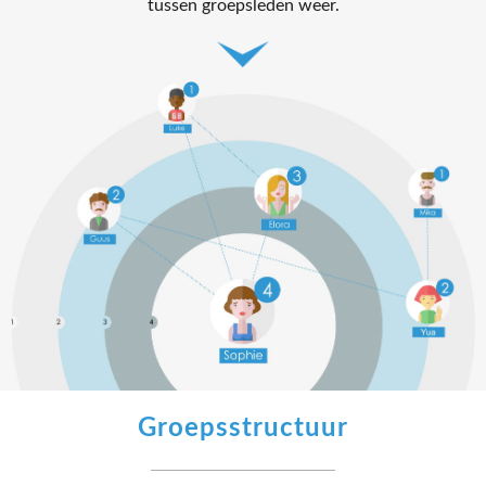
tussen groepsleden weer.
Groepsstructuur