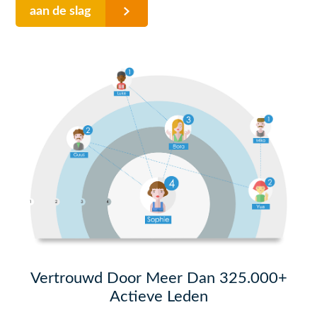
aan de slag
Vertrouwd Door Meer Dan 325.000+
Actieve Leden