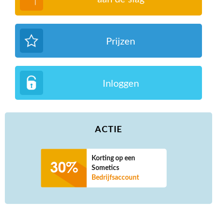
Prijzen
Inloggen
ACTIE
Korting op een
Sometics
Bedrijfsaccount