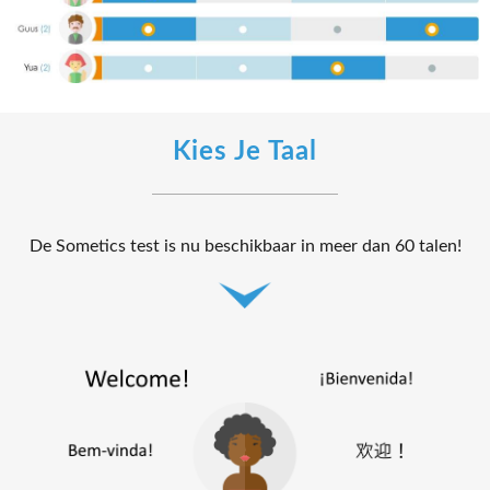
Kies Je Taal
De Sometics test is nu beschikbaar in meer dan 60 talen!