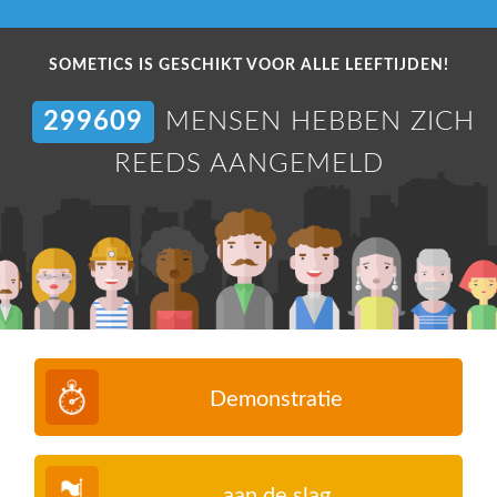
SOMETICS IS GESCHIKT VOOR ALLE LEEFTIJDEN!
304727
MENSEN HEBBEN ZICH
REEDS AANGEMELD
Demonstratie
aan de slag