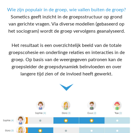
Wie zijn populair in de groep, wie vallen buiten de groep?
Sometics geeft inzicht in de groepsstructuur op grond
van gerichte vragen. Via diverse modellen (gebaseerd op
het sociogram) wordt de groep vervolgens geanalyseerd.
Het resultaat is een overzichtelijk beeld van de totale
groepscohesie en onderlinge relaties en interacties in de
groep. Op basis van de weergegeven patronen kan de
groepsleider de groepsdynamiek beïnvloeden en over
langere tijd zien of de invloed heeft gewerkt.