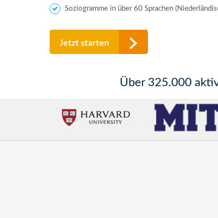
Soziogramme in über 60 Sprachen (Niederländisc
Jetzt starten
Über 325.000 aktiv