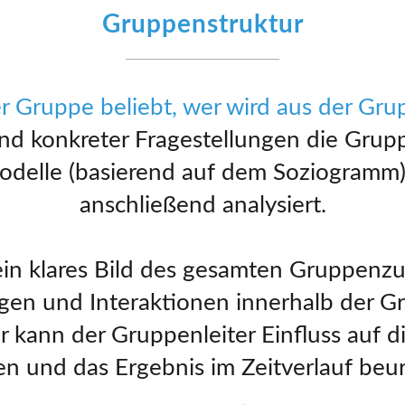
Gruppenstruktur
er Gruppe beliebt, wer wird aus der Gr
nd konkreter Fragestellungen die Grupp
odelle (basierend auf dem Soziogramm)
anschließend analysiert.
 ein klares Bild des gesamten Gruppenz
en und Interaktionen innerhalb der G
 kann der Gruppenleiter Einfluss auf
 und das Ergebnis im Zeitverlauf beur