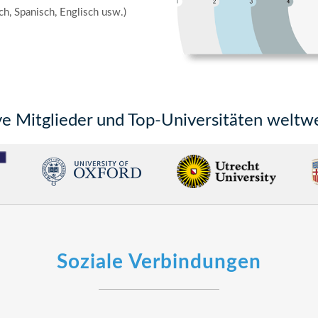
h, Spanisch, Englisch usw.)
e Mitglieder und Top-Universitäten weltwe
Soziale Verbindungen