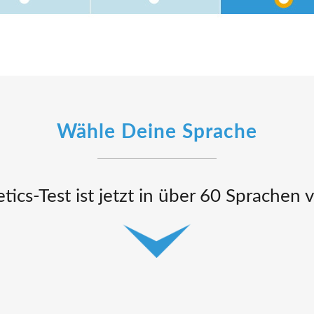
Wähle Deine Sprache
ics-Test ist jetzt in über 60 Sprachen 