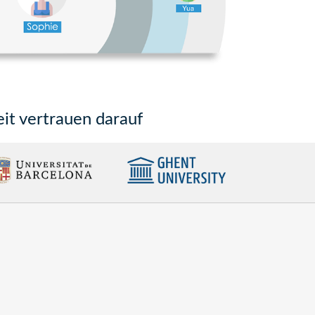
it vertrauen darauf