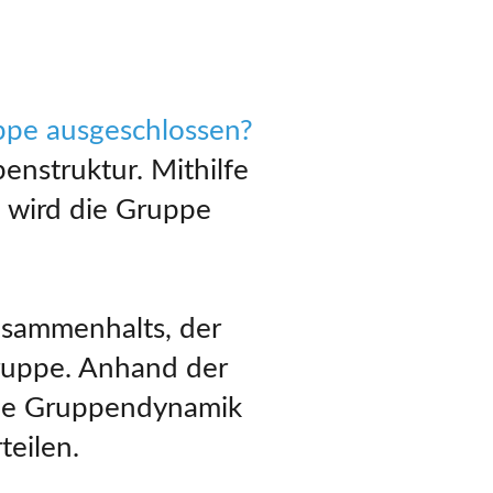
uppe ausgeschlossen?
enstruktur. Mithilfe
 wird die Gruppe
usammenhalts, der
ruppe. Anhand der
 die Gruppendynamik
teilen.