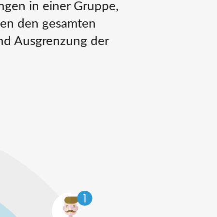
ngen in einer Gruppe,
igen den gesamten
nd Ausgrenzung der