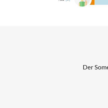
Der Somet