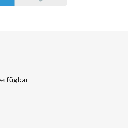
verfügbar!