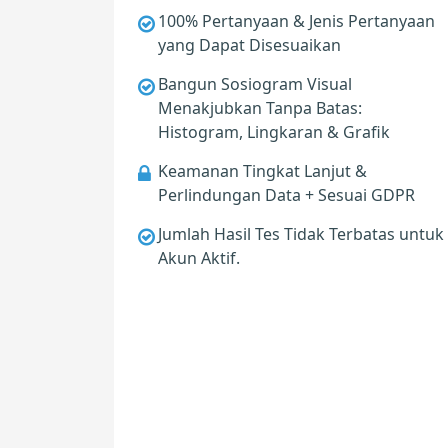
100% Pertanyaan & Jenis Pertanyaan
yang Dapat Disesuaikan
Bangun Sosiogram Visual
Menakjubkan Tanpa Batas:
Histogram, Lingkaran & Grafik
Keamanan Tingkat Lanjut &
Perlindungan Data + Sesuai GDPR
Jumlah Hasil Tes Tidak Terbatas untuk
Akun Aktif.