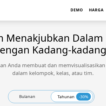
DEMO
HARGA
m Menakjubkan Dalam 
engan Kadang-kadan
n Anda membuat dan memvisualisasikan k
dalam kelompok, kelas, atau tim.
Bulanan
Tahunan
-30%