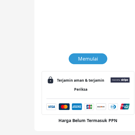
Memulai
Terjamin
aman & terjamin
Periksa
Harga Belum Termasuk PPN