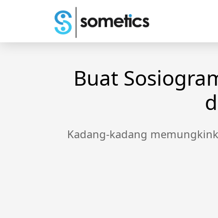
Buat Sosiogra
d
Kadang-kadang memungkinka