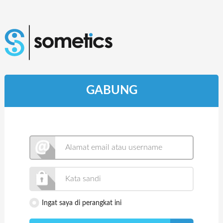
GABUNG
Ingat saya di perangkat ini