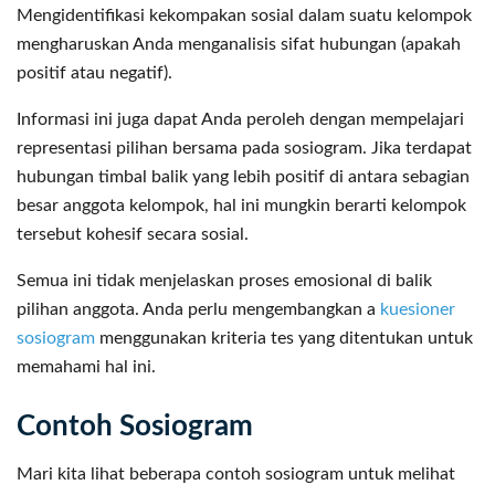
Mengidentifikasi kekompakan sosial dalam suatu kelompok
mengharuskan Anda menganalisis sifat hubungan (apakah
positif atau negatif).
Informasi ini juga dapat Anda peroleh dengan mempelajari
representasi pilihan bersama pada sosiogram. Jika terdapat
hubungan timbal balik yang lebih positif di antara sebagian
besar anggota kelompok, hal ini mungkin berarti kelompok
tersebut kohesif secara sosial.
Semua ini tidak menjelaskan proses emosional di balik
pilihan anggota. Anda perlu mengembangkan a
kuesioner
sosiogram
menggunakan kriteria tes yang ditentukan untuk
memahami hal ini.
Contoh Sosiogram
Mari kita lihat beberapa contoh sosiogram untuk melihat