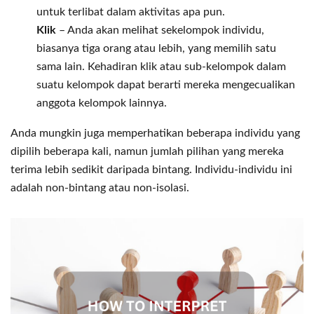
untuk terlibat dalam aktivitas apa pun.
Klik
– Anda akan melihat sekelompok individu,
biasanya tiga orang atau lebih, yang memilih satu
sama lain. Kehadiran klik atau sub-kelompok dalam
suatu kelompok dapat berarti mereka mengecualikan
anggota kelompok lainnya.
Anda mungkin juga memperhatikan beberapa individu yang
dipilih beberapa kali, namun jumlah pilihan yang mereka
terima lebih sedikit daripada bintang. Individu-individu ini
adalah non-bintang atau non-isolasi.