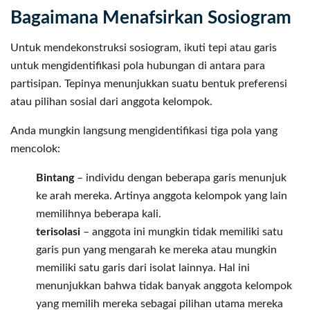
Bagaimana Menafsirkan Sosiogram
Untuk mendekonstruksi sosiogram, ikuti tepi atau garis
untuk mengidentifikasi pola hubungan di antara para
partisipan. Tepinya menunjukkan suatu bentuk preferensi
atau pilihan sosial dari anggota kelompok.
Anda mungkin langsung mengidentifikasi tiga pola yang
mencolok:
Bintang
– individu dengan beberapa garis menunjuk
ke arah mereka. Artinya anggota kelompok yang lain
memilihnya beberapa kali.
terisolasi
– anggota ini mungkin tidak memiliki satu
garis pun yang mengarah ke mereka atau mungkin
memiliki satu garis dari isolat lainnya. Hal ini
menunjukkan bahwa tidak banyak anggota kelompok
yang memilih mereka sebagai pilihan utama mereka