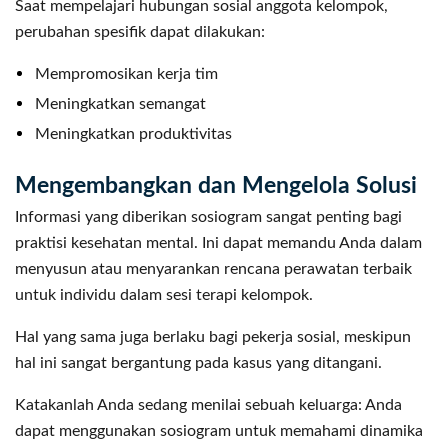
Saat mempelajari hubungan sosial anggota kelompok,
perubahan spesifik dapat dilakukan:
Mempromosikan kerja tim
Meningkatkan semangat
Meningkatkan produktivitas
Mengembangkan dan Mengelola Solusi
Informasi yang diberikan sosiogram sangat penting bagi
praktisi kesehatan mental. Ini dapat memandu Anda dalam
menyusun atau menyarankan rencana perawatan terbaik
untuk individu dalam sesi terapi kelompok.
Hal yang sama juga berlaku bagi pekerja sosial, meskipun
hal ini sangat bergantung pada kasus yang ditangani.
Katakanlah Anda sedang menilai sebuah keluarga: Anda
dapat menggunakan sosiogram untuk memahami dinamika