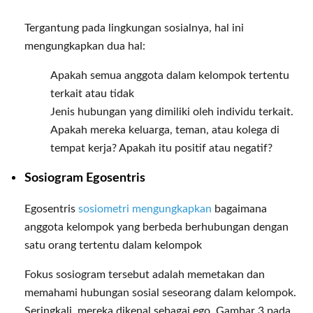
Tergantung pada lingkungan sosialnya, hal ini
mengungkapkan dua hal:
Apakah semua anggota dalam kelompok tertentu
terkait atau tidak
Jenis hubungan yang dimiliki oleh individu terkait.
Apakah mereka keluarga, teman, atau kolega di
tempat kerja? Apakah itu positif atau negatif?
Sosiogram Egosentris
Egosentris
sosiometri mengungkapkan
bagaimana
anggota kelompok yang berbeda berhubungan dengan
satu orang tertentu dalam kelompok
Fokus sosiogram tersebut adalah memetakan dan
memahami hubungan sosial seseorang dalam kelompok.
Seringkali, mereka dikenal sebagai ego. Gambar 3 pada