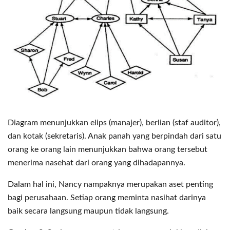
Diagram menunjukkan elips (manajer), berlian (staf auditor),
dan kotak (sekretaris). Anak panah yang berpindah dari satu
orang ke orang lain menunjukkan bahwa orang tersebut
menerima nasehat dari orang yang dihadapannya.
Dalam hal ini, Nancy nampaknya merupakan aset penting
bagi perusahaan. Setiap orang meminta nasihat darinya
baik secara langsung maupun tidak langsung.