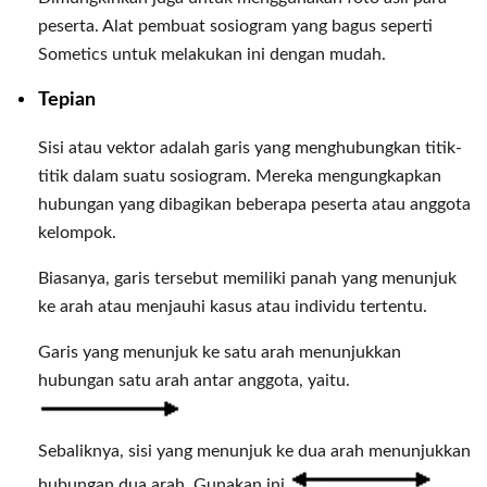
peserta. Alat pembuat sosiogram yang bagus seperti
Sometics untuk melakukan ini dengan mudah.
Tepian
Sisi atau vektor adalah garis yang menghubungkan titik-
titik dalam suatu sosiogram. Mereka mengungkapkan
hubungan yang dibagikan beberapa peserta atau anggota
kelompok.
Biasanya, garis tersebut memiliki panah yang menunjuk
ke arah atau menjauhi kasus atau individu tertentu.
Garis yang menunjuk ke satu arah menunjukkan
hubungan satu arah antar anggota, yaitu.
Sebaliknya, sisi yang menunjuk ke dua arah menunjukkan
hubungan dua arah. Gunakan ini