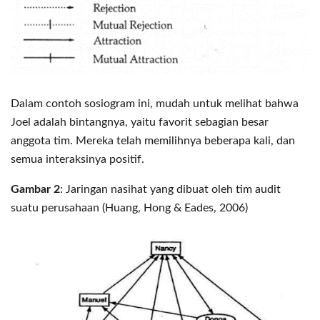
Dalam contoh sosiogram ini, mudah untuk melihat bahwa
Joel adalah bintangnya, yaitu favorit sebagian besar
anggota tim. Mereka telah memilihnya beberapa kali, dan
semua interaksinya positif.
Gambar 2
: Jaringan nasihat yang dibuat oleh tim audit
suatu perusahaan (Huang, Hong & Eades, 2006)