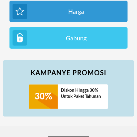
Harga
Gabung
KAMPANYE PROMOSI
Diskon Hingga 30%
Untuk Paket Tahunan