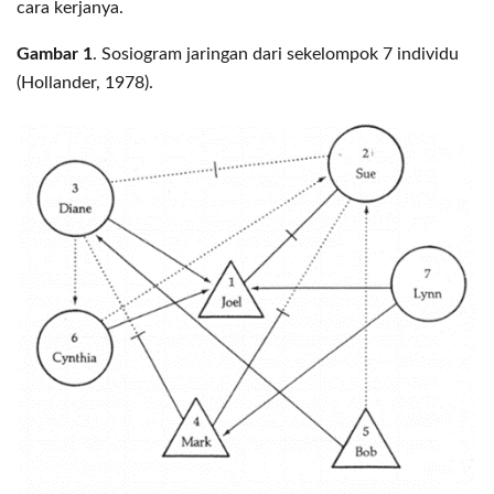
cara kerjanya.
Gambar 1
. Sosiogram jaringan dari sekelompok 7 individu
(Hollander, 1978).