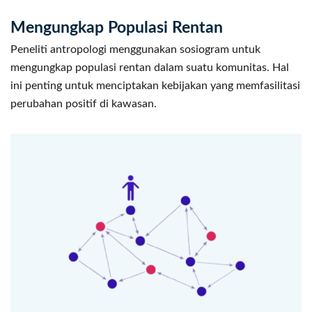
Mengungkap Populasi Rentan
Peneliti antropologi menggunakan sosiogram untuk
mengungkap populasi rentan dalam suatu komunitas. Hal
ini penting untuk menciptakan kebijakan yang memfasilitasi
perubahan positif di kawasan.