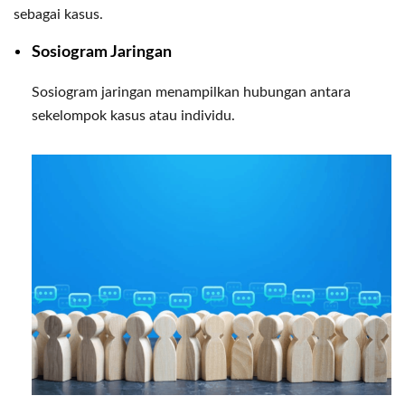
sebagai kasus.
Sosiogram Jaringan
Sosiogram jaringan menampilkan hubungan antara
sekelompok kasus atau individu.