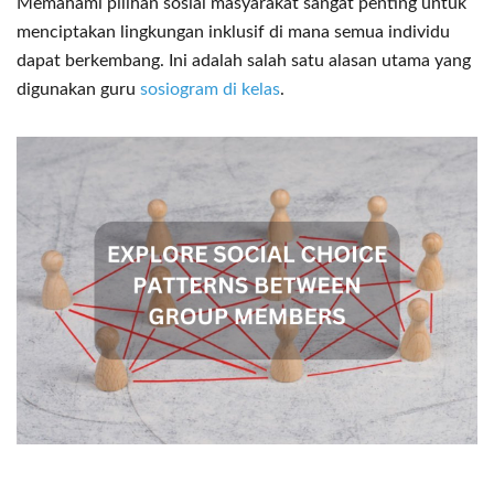
Memahami pilihan sosial masyarakat sangat penting untuk
menciptakan lingkungan inklusif di mana semua individu
dapat berkembang. Ini adalah salah satu alasan utama yang
digunakan guru
sosiogram di kelas
.