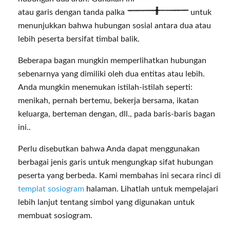
atau garis dengan tanda palka
untuk
menunjukkan bahwa hubungan sosial antara dua atau
lebih peserta bersifat timbal balik.
Beberapa bagan mungkin memperlihatkan hubungan
sebenarnya yang dimiliki oleh dua entitas atau lebih.
Anda mungkin menemukan istilah-istilah seperti:
menikah, pernah bertemu, bekerja bersama, ikatan
keluarga, berteman dengan, dll., pada baris-baris bagan
ini..
Perlu disebutkan bahwa Anda dapat menggunakan
berbagai jenis garis untuk mengungkap sifat hubungan
peserta yang berbeda. Kami membahas ini secara rinci di
templat sosiogram
halaman. Lihatlah untuk mempelajari
lebih lanjut tentang simbol yang digunakan untuk
membuat sosiogram.