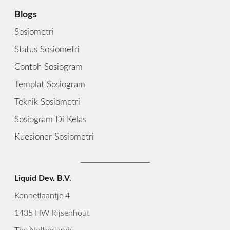
Blogs
Sosiometri
Status Sosiometri
Contoh Sosiogram
Templat Sosiogram
Teknik Sosiometri
Sosiogram Di Kelas
Kuesioner Sosiometri
Liquid Dev. B.V.
Konnetlaantje 4
1435 HW Rijsenhout