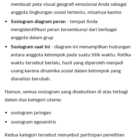
membuat peta visual geografi emosional Anda sebagai
anggota lingkungan sosial tertentu, misalnya kantor.
Sosiogram diagram peran
- tempat Anda
mengidentifikasi peran tersembunyi dari berbagai
anggota dalam grup
Sosiogram saat ini
- diagram ini menampilkan hubungan
antara anggota kelompok pada suatu titik waktu. Ketika
waktu tersebut berlalu, hasil yang diperoleh menjadi
usang karena dinamika sosial dalam kelompok yang
dianalisis berubah.
Namun, semua sosiogram yang disebutkan di atas terbagi
dalam dua kategori utama:
sosiogram jaringan
sosiogram egosentris
Kedua kategori tersebut menyebut partisipan penelitian