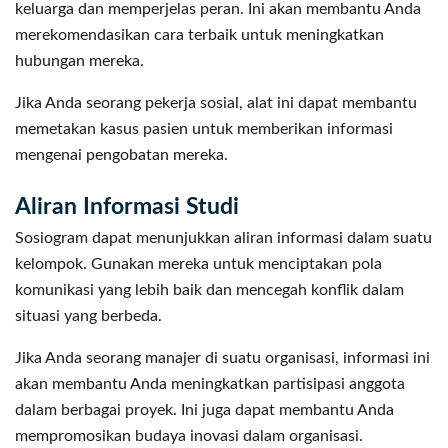
keluarga dan memperjelas peran. Ini akan membantu Anda
merekomendasikan cara terbaik untuk meningkatkan
hubungan mereka.
Jika Anda seorang pekerja sosial, alat ini dapat membantu
memetakan kasus pasien untuk memberikan informasi
mengenai pengobatan mereka.
Aliran Informasi Studi
Sosiogram dapat menunjukkan aliran informasi dalam suatu
kelompok. Gunakan mereka untuk menciptakan pola
komunikasi yang lebih baik dan mencegah konflik dalam
situasi yang berbeda.
Jika Anda seorang manajer di suatu organisasi, informasi ini
akan membantu Anda meningkatkan partisipasi anggota
dalam berbagai proyek. Ini juga dapat membantu Anda
mempromosikan budaya inovasi dalam organisasi.