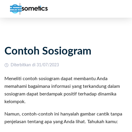
Contoh Sosiogram
Diterbitkan di 31/07/2023
Meneliti contoh sosiogram dapat membantu Anda
memahami bagaimana informasi yang terkandung dalam
sosiogram dapat berdampak positif terhadap dinamika
kelompok.
Namun, contoh-contoh ini hanyalah gambar cantik tanpa
penjelasan tentang apa yang Anda lihat. Tahukah kamu: