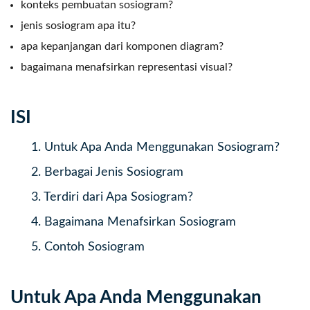
konteks pembuatan sosiogram?
jenis sosiogram apa itu?
apa kepanjangan dari komponen diagram?
bagaimana menafsirkan representasi visual?
ISI
1.
Untuk Apa Anda Menggunakan Sosiogram?
2.
Berbagai Jenis Sosiogram
3.
Terdiri dari Apa Sosiogram?
4.
Bagaimana Menafsirkan Sosiogram
5.
Contoh Sosiogram
Untuk Apa Anda Menggunakan