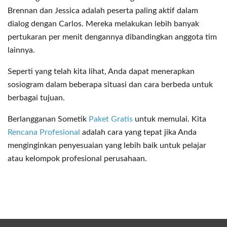
Brennan dan Jessica adalah peserta paling aktif dalam
dialog dengan Carlos. Mereka melakukan lebih banyak
pertukaran per menit dengannya dibandingkan anggota tim
lainnya.
Seperti yang telah kita lihat, Anda dapat menerapkan
sosiogram dalam beberapa situasi dan cara berbeda untuk
berbagai tujuan.
Berlangganan Sometik
Paket Gratis
untuk memulai. Kita
Rencana Profesional
adalah cara yang tepat jika Anda
menginginkan penyesuaian yang lebih baik untuk pelajar
atau kelompok profesional perusahaan.