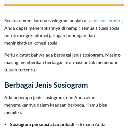
Secara umum, karena sosiogram adalah a
teknik sosiometri
,
Anda dapat menerapkannya di hampir semua situasi sosial
untuk mengeksplorasi jaringan hubungan dan
meningkatkan kohesi sosial.
Perlu dicatat bahwa ada berbagai jenis sosiogram. Masing-
masing memberikan berbagai informasi untuk memenuhi
tujuan tertentu.
Berbagai Jenis Sosiogram
Ada beberapa jenis sosiogram, dan Anda akan
menemukannya dalam keadaan berbeda. Kamu bisa
memiliki:
Sosiogram persepsi atau pribadi
- di mana Anda