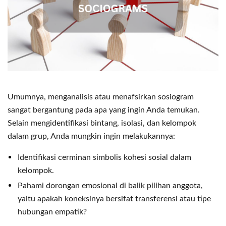
Umumnya, menganalisis atau menafsirkan sosiogram
sangat bergantung pada apa yang ingin Anda temukan.
Selain mengidentifikasi bintang, isolasi, dan kelompok
dalam grup, Anda mungkin ingin melakukannya:
Identifikasi cerminan simbolis kohesi sosial dalam
kelompok.
Pahami dorongan emosional di balik pilihan anggota,
yaitu apakah koneksinya bersifat transferensi atau tipe
hubungan empatik?