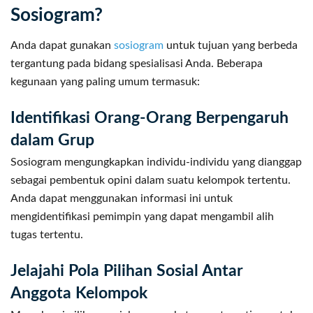
Sosiogram?
Anda dapat gunakan
sosiogram
untuk tujuan yang berbeda
tergantung pada bidang spesialisasi Anda. Beberapa
kegunaan yang paling umum termasuk:
Identifikasi Orang-Orang Berpengaruh
dalam Grup
Sosiogram mengungkapkan individu-individu yang dianggap
sebagai pembentuk opini dalam suatu kelompok tertentu.
Anda dapat menggunakan informasi ini untuk
mengidentifikasi pemimpin yang dapat mengambil alih
tugas tertentu.
Jelajahi Pola Pilihan Sosial Antar
Anggota Kelompok