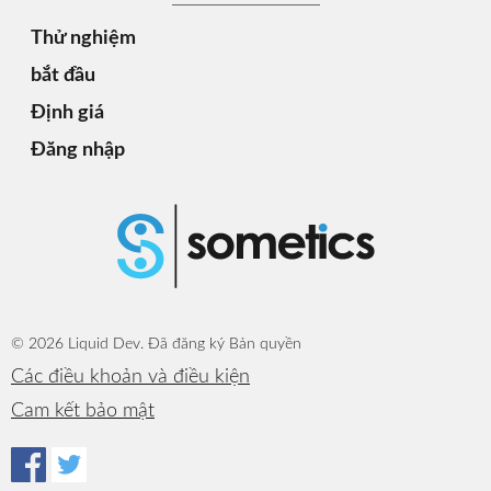
Thử nghiệm
bắt đầu
Định giá
Đăng nhập
© 2026 Liquid Dev. Đã đăng ký Bản quyền
Các điều khoản và điều kiện
Cam kết bảo mật