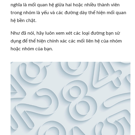
nghĩa là mối quan hệ giữa hai hoặc nhiều thành viên
trong nhóm là yếu và các đường dày thể hiện mối quan
hệ bền chặt.
Như đã nói, hãy luôn xem xét các loại đường bạn sử
dụng để thể hiện chính xác các mối liên hệ của nhóm
hoặc nhóm của bạn.