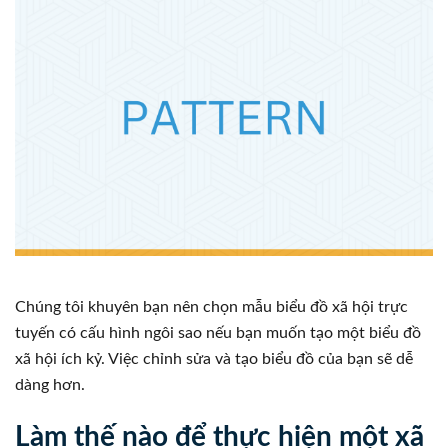
Chúng tôi khuyên bạn nên chọn mẫu biểu đồ xã hội trực
tuyến có cấu hình ngôi sao nếu bạn muốn tạo một biểu đồ
xã hội ích kỷ. Việc chỉnh sửa và tạo biểu đồ của bạn sẽ dễ
dàng hơn.
Làm thế nào để thực hiện một xã