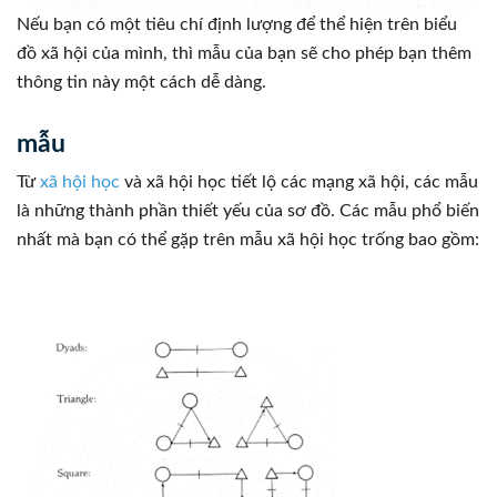
Nếu bạn có một tiêu chí định lượng để thể hiện trên biểu
đồ xã hội của mình, thì mẫu của bạn sẽ cho phép bạn thêm
thông tin này một cách dễ dàng.
mẫu
Từ
xã hội học
và xã hội học tiết lộ các mạng xã hội, các mẫu
là những thành phần thiết yếu của sơ đồ. Các mẫu phổ biến
nhất mà bạn có thể gặp trên mẫu xã hội học trống bao gồm: