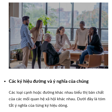
Các ký hiệu đường và ý nghĩa của chúng
Các loại cạnh hoặc đường khác nhau biểu thị bản chất
của các mối quan hệ xã hội khác nhau. Dưới đây là tóm
tắt ý nghĩa của từng ký hiệu dòng.