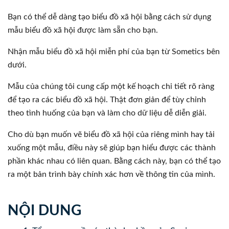
Bạn có thể dễ dàng tạo biểu đồ xã hội bằng cách sử dụng
mẫu biểu đồ xã hội được làm sẵn cho bạn.
Nhận mẫu biểu đồ xã hội miễn phí của bạn từ Sometics bên
dưới.
Mẫu của chúng tôi cung cấp một kế hoạch chi tiết rõ ràng
để tạo ra các biểu đồ xã hội. Thật đơn giản để tùy chỉnh
theo tình huống của bạn và làm cho dữ liệu dễ diễn giải.
Cho dù bạn muốn vẽ biểu đồ xã hội của riêng mình hay tải
xuống một mẫu, điều này sẽ giúp bạn hiểu được các thành
phần khác nhau có liên quan. Bằng cách này, bạn có thể tạo
ra một bản trình bày chính xác hơn về thông tin của mình.
NỘI DUNG