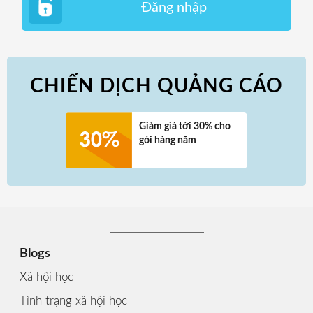
Đăng nhập
CHIẾN DỊCH QUẢNG CÁO
Giảm giá tới 30% cho
gói hàng năm
Blogs
Xã hội học
Tình trạng xã hội học