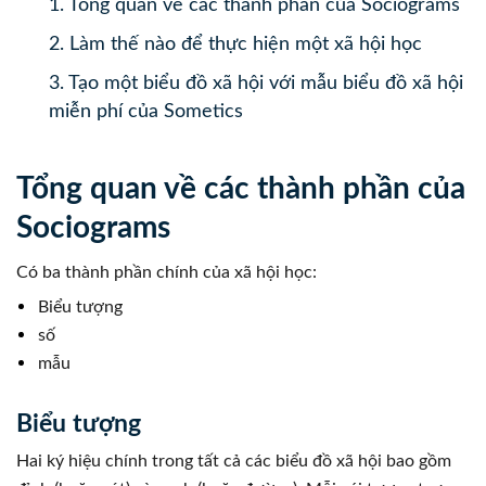
1.
Tổng quan về các thành phần của Sociograms
2.
Làm thế nào để thực hiện một xã hội học
3.
Tạo một biểu đồ xã hội với mẫu biểu đồ xã hội
miễn phí của Sometics
Tổng quan về các thành phần của
Sociograms
Có ba thành phần chính của xã hội học:
Biểu tượng
số
mẫu
Biểu tượng
Hai ký hiệu chính trong tất cả các biểu đồ xã hội bao gồm