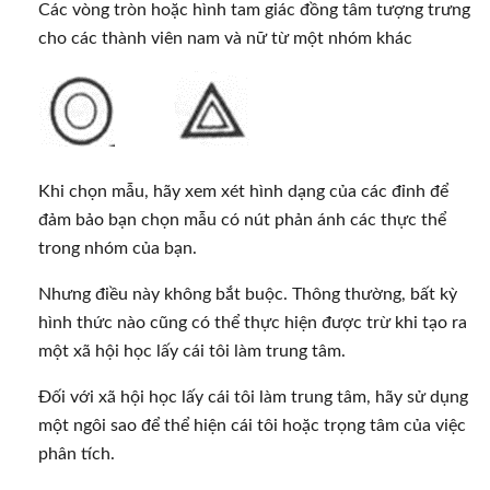
Các vòng tròn hoặc hình tam giác đồng tâm tượng trưng
cho các thành viên nam và nữ từ một nhóm khác
Khi chọn mẫu, hãy xem xét hình dạng của các đỉnh để
đảm bảo bạn chọn mẫu có nút phản ánh các thực thể
trong nhóm của bạn.
Nhưng điều này không bắt buộc. Thông thường, bất kỳ
hình thức nào cũng có thể thực hiện được trừ khi tạo ra
một xã hội học lấy cái tôi làm trung tâm.
Đối với xã hội học lấy cái tôi làm trung tâm, hãy sử dụng
một ngôi sao để thể hiện cái tôi hoặc trọng tâm của việc
phân tích.