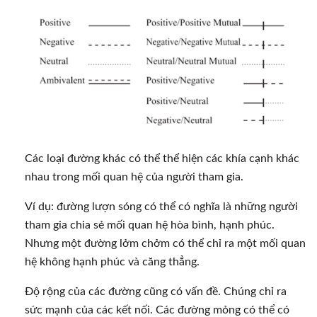
Các loại đường khác có thể thể hiện các khía cạnh khác
nhau trong mối quan hệ của người tham gia.
Ví dụ: đường lượn sóng có thể có nghĩa là những người
tham gia chia sẻ mối quan hệ hòa bình, hạnh phúc.
Nhưng một đường lởm chởm có thể chỉ ra một mối quan
hệ không hạnh phúc và căng thẳng.
Độ rộng của các đường cũng có vấn đề. Chúng chỉ ra
sức mạnh của các kết nối. Các đường mỏng có thể có