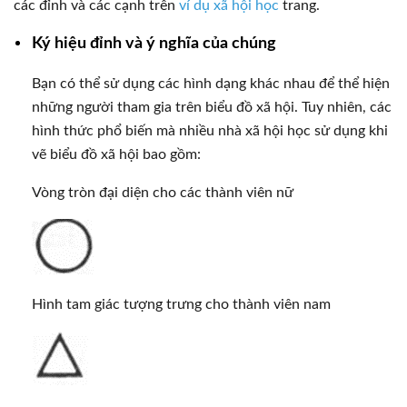
các đỉnh và các cạnh trên
ví dụ xã hội học
trang.
Ký hiệu đỉnh và ý nghĩa của chúng
Bạn có thể sử dụng các hình dạng khác nhau để thể hiện
những người tham gia trên biểu đồ xã hội. Tuy nhiên, các
hình thức phổ biến mà nhiều nhà xã hội học sử dụng khi
vẽ biểu đồ xã hội bao gồm:
Vòng tròn đại diện cho các thành viên nữ
Hình tam giác tượng trưng cho thành viên nam