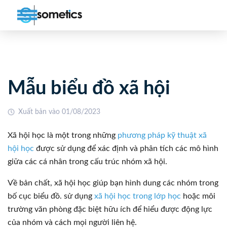
Mẫu biểu đồ xã hội
Xuất bản vào 01/08/2023
Xã hội học là một trong những
phương pháp kỹ thuật xã
hội học
được sử dụng để xác định và phân tích các mô hình
giữa các cá nhân trong cấu trúc nhóm xã hội.
Về bản chất, xã hội học giúp bạn hình dung các nhóm trong
bố cục biểu đồ. sử dụng
xã hội học trong lớp học
hoặc môi
trường văn phòng đặc biệt hữu ích để hiểu được động lực
của nhóm và cách mọi người liên hệ.