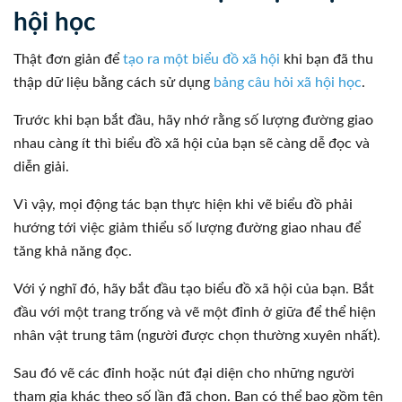
hội học
Thật đơn giản để
tạo ra một biểu đồ xã hội
khi bạn đã thu
thập dữ liệu bằng cách sử dụng
bảng câu hỏi xã hội học
.
Trước khi bạn bắt đầu, hãy nhớ rằng số lượng đường giao
nhau càng ít thì biểu đồ xã hội của bạn sẽ càng dễ đọc và
diễn giải.
Vì vậy, mọi động tác bạn thực hiện khi vẽ biểu đồ phải
hướng tới việc giảm thiểu số lượng đường giao nhau để
tăng khả năng đọc.
Với ý nghĩ đó, hãy bắt đầu tạo biểu đồ xã hội của bạn. Bắt
đầu với một trang trống và vẽ một đỉnh ở giữa để thể hiện
nhân vật trung tâm (người được chọn thường xuyên nhất).
Sau đó vẽ các đỉnh hoặc nút đại diện cho những người
tham gia khác theo số lần đã chọn. Bạn có thể bao gồm tên