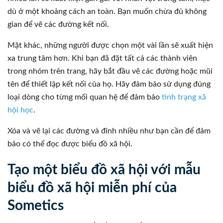
dù ở một khoảng cách an toàn. Bạn muốn chừa đủ không
gian để vẽ các đường kết nối.
Mặt khác, những người được chọn một vài lần sẽ xuất hiện
xa trung tâm hơn. Khi bạn đã đặt tất cả các thành viên
trong nhóm trên trang, hãy bắt đầu vẽ các đường hoặc mũi
tên để thiết lập kết nối của họ. Hãy đảm bảo sử dụng đúng
loại dòng cho từng mối quan hệ để đảm bảo
tình trạng xã
hội học
.
Xóa và vẽ lại các đường và đỉnh nhiều như bạn cần để đảm
bảo có thể đọc được biểu đồ xã hội.
Tạo một biểu đồ xã hội với mẫu
biểu đồ xã hội miễn phí của
Sometics