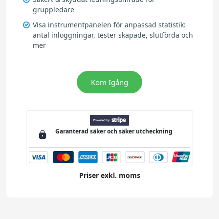
gruppledare
Visa instrumentpanelen för anpassad statistik:
antal inloggningar, tester skapade, slutförda och
mer
Kom Igång
Garanterad
säker och säker
utcheckning
Priser exkl. moms