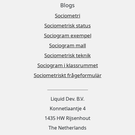
Blogs
Sociometri
Sociometrisk status
Sociogram exempel
Sociogram mall
Sociometrisk teknik
Sociogram i klassrummet
Sociometriskt frågeformulär
Liquid Dev. B.V.
Konnetlaantje 4
1435 HW Rijsenhout
The Netherlands