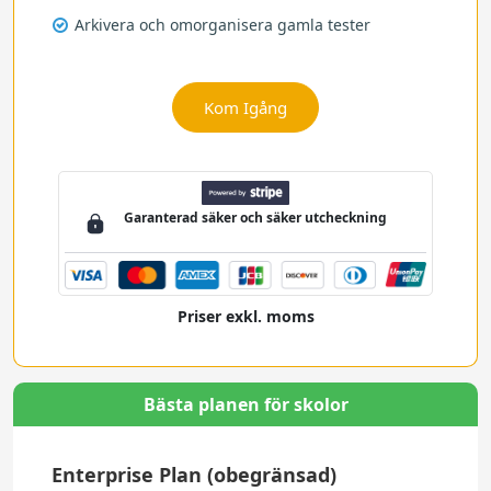
Arkivera och omorganisera gamla tester
Kom Igång
Garanterad
säker och säker
utcheckning
Priser exkl. moms
Bästa planen för skolor
Enterprise Plan (obegränsad)