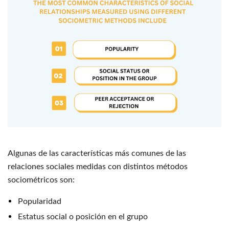
Algunas de las características más comunes de las
relaciones sociales medidas con distintos métodos
sociométricos son:
Popularidad
Estatus social o posición en el grupo