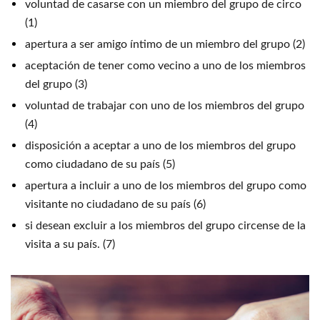
voluntad de casarse con un miembro del grupo de circo
(1)
apertura a ser amigo íntimo de un miembro del grupo (2)
aceptación de tener como vecino a uno de los miembros
del grupo (3)
voluntad de trabajar con uno de los miembros del grupo
(4)
disposición a aceptar a uno de los miembros del grupo
como ciudadano de su país (5)
apertura a incluir a uno de los miembros del grupo como
visitante no ciudadano de su país (6)
si desean excluir a los miembros del grupo circense de la
visita a su país. (7)