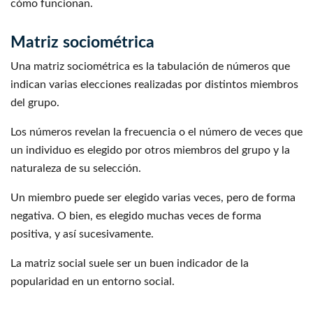
cómo funcionan.
Matriz sociométrica
Una matriz sociométrica es la tabulación de números que
indican varias elecciones realizadas por distintos miembros
del grupo.
Los números revelan la frecuencia o el número de veces que
un individuo es elegido por otros miembros del grupo y la
naturaleza de su selección.
Un miembro puede ser elegido varias veces, pero de forma
negativa. O bien, es elegido muchas veces de forma
positiva, y así sucesivamente.
La matriz social suele ser un buen indicador de la
popularidad en un entorno social.