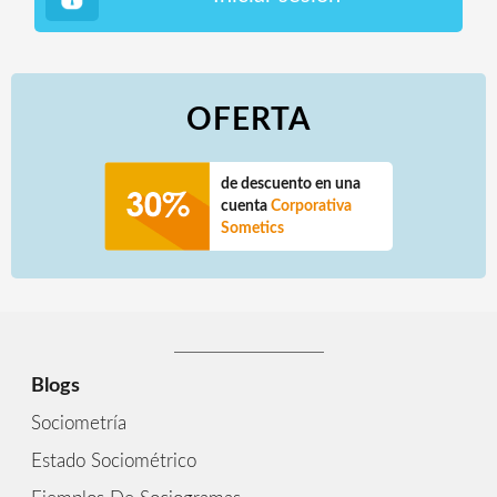
OFERTA
de descuento en una
cuenta
Corporativa
Sometics
Blogs
Sociometría
Estado Sociométrico