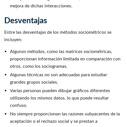
mejora de dichas interacciones.
Desventajas
Entre las desventajas de los métodos sociométricos se
incluyen:
Algunos métodos, como las matrices sociométricas,
proporcionan información limitada en comparación con
otros, como los sociogramas.
Algunas técnicas no son adecuadas para estudiar
grandes grupos sociales.
Varias personas pueden dibujar gráficos diferentes
utilizando los mismos datos, lo que puede resultar
confuso.
No siempre proporcionan las razones subyacentes de la
aceptación o el rechazo social y se prestan a