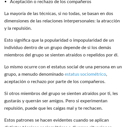
Aceptación o rechazo de los compañeros
La mayoría de las técnicas, si no todas, se basan en dos
dimensiones de las relaciones interpersonales: la atracción
y la repulsión.
Esto significa que la popularidad o impopularidad de un
individuo dentro de un grupo depende de si los demás
miembros del grupo se sienten atraídos o repelidos por él.
Lo mismo ocurre con el estatus social de una persona en un
grupo, a menudo denominado
estatus sociométrico
,
aceptación o rechazo por parte de los compañeros.
Si otros miembros del grupo se sienten atraídos por ti, les
gustarás y querrán ser amigos. Pero si experimentan
repulsión, puede que les caigas mal y te rechacen.
Estos patrones se hacen evidentes cuando se aplican