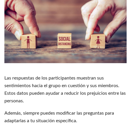
Las respuestas de los participantes muestran sus
sentimientos hacia el grupo en cuestión y sus miembros.
Estos datos pueden ayudar a reducir los prejuicios entre las
personas.
Además, siempre puedes modificar las preguntas para
adaptarlas a tu situación específica.