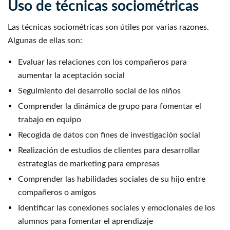
Uso de técnicas sociométricas
Las técnicas sociométricas son útiles por varias razones.
Algunas de ellas son:
Evaluar las relaciones con los compañeros para
aumentar la aceptación social
Seguimiento del desarrollo social de los niños
Comprender la dinámica de grupo para fomentar el
trabajo en equipo
Recogida de datos con fines de investigación social
Realización de estudios de clientes para desarrollar
estrategias de marketing para empresas
Comprender las habilidades sociales de su hijo entre
compañeros o amigos
Identificar las conexiones sociales y emocionales de los
alumnos para fomentar el aprendizaje