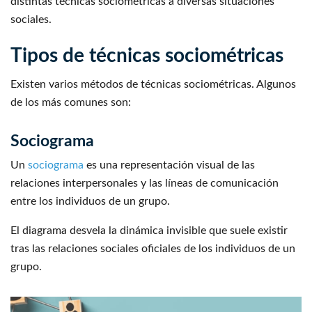
distintas técnicas sociométricas a diversas situaciones
sociales.
Tipos de técnicas sociométricas
Existen varios métodos de técnicas sociométricas. Algunos
de los más comunes son:
Sociograma
Un
sociograma
es una representación visual de las
relaciones interpersonales y las líneas de comunicación
entre los individuos de un grupo.
El diagrama desvela la dinámica invisible que suele existir
tras las relaciones sociales oficiales de los individuos de un
grupo.