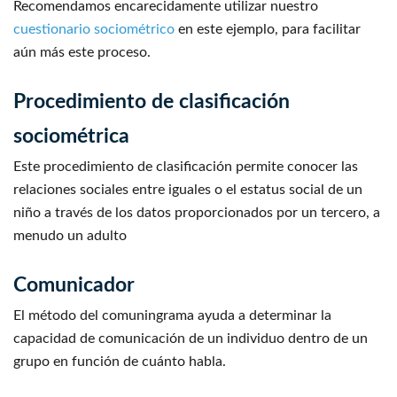
Recomendamos encarecidamente utilizar nuestro
cuestionario sociométrico
en este ejemplo, para facilitar
aún más este proceso.
Procedimiento de clasificación
sociométrica
Este procedimiento de clasificación permite conocer las
relaciones sociales entre iguales o el estatus social de un
niño a través de los datos proporcionados por un tercero, a
menudo un adulto
Comunicador
El método del comuningrama ayuda a determinar la
capacidad de comunicación de un individuo dentro de un
grupo en función de cuánto habla.