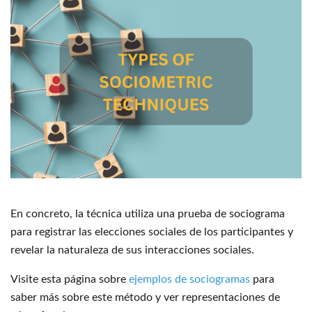
En concreto, la técnica utiliza una prueba de sociograma
para registrar las elecciones sociales de los participantes y
revelar la naturaleza de sus interacciones sociales.
Visite esta página sobre
ejemplos de sociogramas
para
saber más sobre este método y ver representaciones de