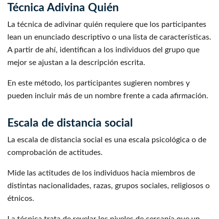
Técnica Adivina Quién
La técnica de adivinar quién requiere que los participantes
lean un enunciado descriptivo o una lista de características.
A partir de ahí, identifican a los individuos del grupo que
mejor se ajustan a la descripción escrita.
En este método, los participantes sugieren nombres y
pueden incluir más de un nombre frente a cada afirmación.
Escala de distancia social
La escala de distancia social es una escala psicológica o de
comprobación de actitudes.
Mide las actitudes de los individuos hacia miembros de
distintas nacionalidades, razas, grupos sociales, religiosos o
étnicos.
La técnica trata de revelar los niveles de cercanía que un