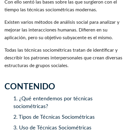
Con ello sentó las bases sobre las que surgieron con el
tiempo las técnicas sociométricas modernas.
Existen varios métodos de análisis social para analizar y
mejorar las interacciones humanas. Difieren en su
aplicación, pero su objetivo subyacente es el mismo.
Todas las técnicas sociométricas tratan de identificar y
describir los patrones interpersonales que crean diversas
estructuras de grupos sociales.
CONTENIDO
1.
¿Qué entendemos por técnicas
sociométricas?
2.
Tipos de Técnicas Sociométricas
3.
Uso de Técnicas Sociométricas