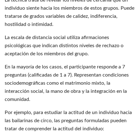
individuo siente hacia los miembros de estos grupos. Puede
tratarse de grados variables de calidez, indiferencia,
hostilidad o intimidad.
La escala de distancia social utiliza afirmaciones
psicológicas que indican distintos niveles de rechazo o
aceptación de los miembros del grupo.
En la mayoría de los casos, el participante responde a 7
preguntas (calificadas de 1 a 7). Representan condiciones
sociodemográficas como el matrimonio mixto, la
interacción social, la mano de obra y la integración en la
comunidad.
Por ejemplo, para estudiar la actitud de un individuo hacia
las bailarinas de circo, las preguntas formuladas pueden
tratar de comprender la actitud del individuo: