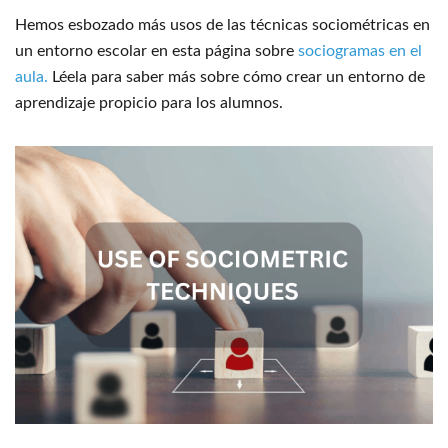
Hemos esbozado más usos de las técnicas sociométricas en
un entorno escolar en esta página sobre
sociogramas en el
aula.
Léela para saber más sobre cómo crear un entorno de
aprendizaje propicio para los alumnos.