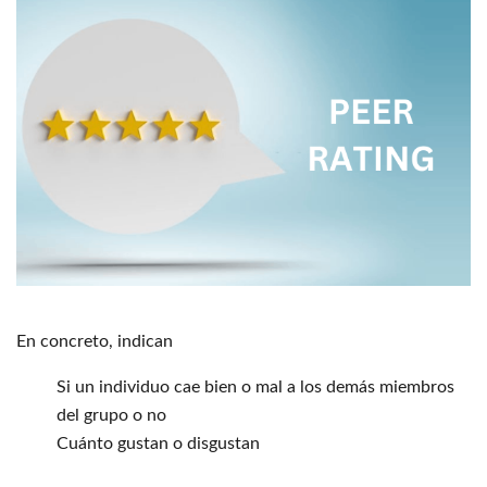
En concreto, indican
Si un individuo cae bien o mal a los demás miembros
del grupo o no
Cuánto gustan o disgustan