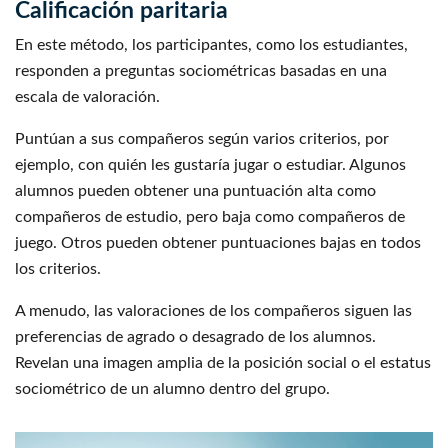
Calificación paritaria
En este método, los participantes, como los estudiantes,
responden a preguntas sociométricas basadas en una
escala de valoración.
Puntúan a sus compañeros según varios criterios, por
ejemplo, con quién les gustaría jugar o estudiar. Algunos
alumnos pueden obtener una puntuación alta como
compañeros de estudio, pero baja como compañeros de
juego. Otros pueden obtener puntuaciones bajas en todos
los criterios.
A menudo, las valoraciones de los compañeros siguen las
preferencias de agrado o desagrado de los alumnos.
Revelan una imagen amplia de la posición social o el estatus
sociométrico de un alumno dentro del grupo.