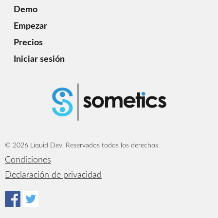
Demo
Empezar
Precios
Iniciar sesión
© 2026 Liquid Dev. Reservados todos los derechos
Condiciones
Declaración de privacidad