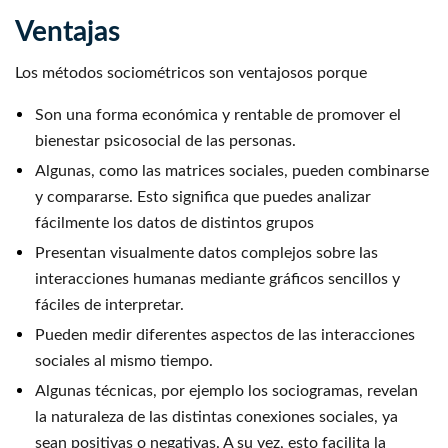
Ventajas
Los métodos sociométricos son ventajosos porque
Son una forma económica y rentable de promover el
bienestar psicosocial de las personas.
Algunas, como las matrices sociales, pueden combinarse
y compararse. Esto significa que puedes analizar
fácilmente los datos de distintos grupos
Presentan visualmente datos complejos sobre las
interacciones humanas mediante gráficos sencillos y
fáciles de interpretar.
Pueden medir diferentes aspectos de las interacciones
sociales al mismo tiempo.
Algunas técnicas, por ejemplo los sociogramas, revelan
la naturaleza de las distintas conexiones sociales, ya
sean positivas o negativas. A su vez, esto facilita la