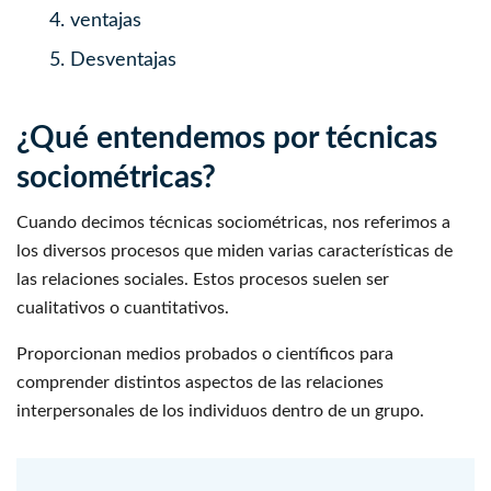
4.
ventajas
5.
Desventajas
¿Qué entendemos por técnicas
sociométricas?
Cuando decimos técnicas sociométricas, nos referimos a
los diversos procesos que miden varias características de
las relaciones sociales. Estos procesos suelen ser
cualitativos o cuantitativos.
Proporcionan medios probados o científicos para
comprender distintos aspectos de las relaciones
interpersonales de los individuos dentro de un grupo.