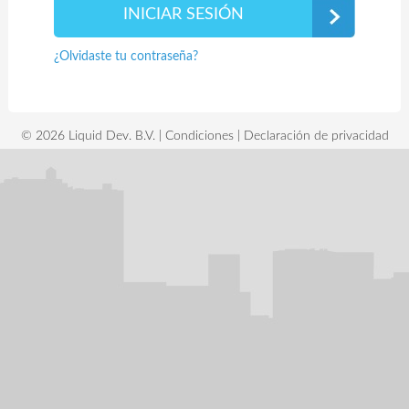
¿Olvidaste tu contraseña?
© 2026 Liquid Dev. B.V. |
Condiciones
|
Declaración de privacidad