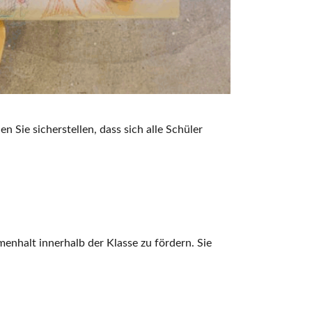
Sie sicherstellen, dass sich alle Schüler
nhalt innerhalb der Klasse zu fördern. Sie