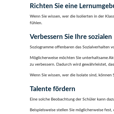
Richten Sie eine Lernumgebun
Wenn Sie wissen, wer die Isolierten in der Kla
fühlen.
Verbessern Sie Ihre sozialen
Soziogramme offenbaren das Sozialverhalten von 
Möglicherweise möchten Sie unterhaltsame Aktivi
zu verbessern. Dadurch wird gewährleistet, da
Wenn Sie wissen, wer die Isolate sind, können
Talente fördern
Eine solche Beobachtung der Schüler kann dazu 
Beispielsweise stellen Sie möglicherweise fest