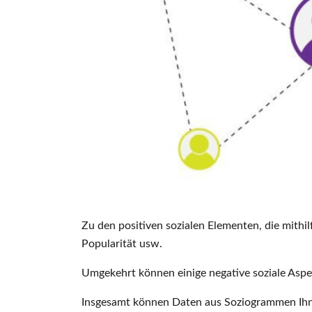
Zu den positiven sozialen Elementen, die mith
Popularität usw.
Umgekehrt können einige negative soziale Aspekt
Insgesamt können Daten aus Soziogrammen Ihnen