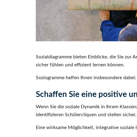
Sozialdiagramme bieten Einblicke, die Sie zur 
sicher fühlen und effizient lernen können.
Soziogramme helfen Ihnen insbesondere dabei:
Schaffen Sie eine positive u
Wenn Sie die soziale Dynamik in Ihrem Klassen
identifizieren Schülercliquen und stellen sich
Eine wirksame Möglichkeit, integrative soziale 