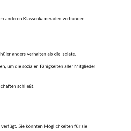
it den anderen Klassenkameraden verbunden
üler anders verhalten als die Isolate.
n, um die sozialen Fähigkeiten aller Mitglieder
chaften schließt.
 verfügt. Sie könnten Möglichkeiten für sie