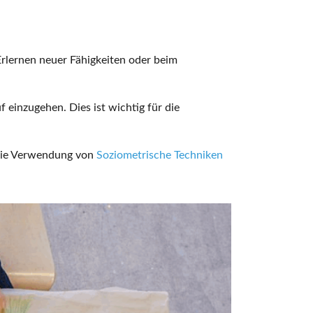
Erlernen neuer Fähigkeiten oder beim
 einzugehen. Dies ist wichtig für die
t die Verwendung von
Soziometrische Techniken