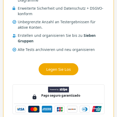
Diagramme
Erweiterte Sicherheit und Datenschutz + DSGVO-
konform
Unbegrenzte Anzahl an Testergebnissen für
aktive Konten.
Erstellen und organisieren Sie bis zu
Sieben
Gruppen
Alte Tests archivieren und neu organisieren
Legen Sie Los
Pago
seguro
garantizado