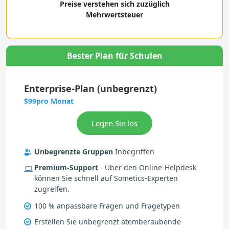
Preise verstehen sich zuzüglich
Mehrwertsteuer
Bester Plan für Schulen
Enterprise-Plan (unbegrenzt)
pro Monat
$99
Unbegrenzte Gruppen
Inbegriffen
Premium-Support
- Über den Online-Helpdesk
können Sie schnell auf Sometics-Experten
zugreifen.
100 % anpassbare Fragen und Fragetypen
Erstellen Sie unbegrenzt atemberaubende