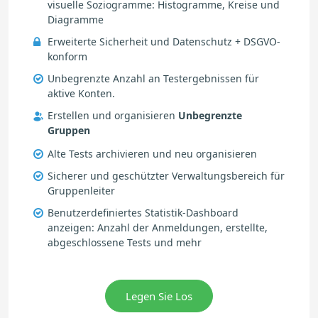
visuelle Soziogramme: Histogramme, Kreise und
Diagramme
Erweiterte Sicherheit und Datenschutz + DSGVO-
konform
Unbegrenzte Anzahl an Testergebnissen für
aktive Konten.
Erstellen und organisieren
Unbegrenzte
Gruppen
Alte Tests archivieren und neu organisieren
Sicherer und geschützter Verwaltungsbereich für
Gruppenleiter
Benutzerdefiniertes Statistik-Dashboard
anzeigen: Anzahl der Anmeldungen, erstellte,
abgeschlossene Tests und mehr
Legen Sie Los