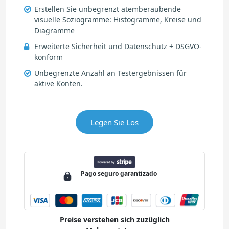
Erstellen Sie unbegrenzt atemberaubende
visuelle Soziogramme: Histogramme, Kreise und
Diagramme
Erweiterte Sicherheit und Datenschutz + DSGVO-
konform
Unbegrenzte Anzahl an Testergebnissen für
aktive Konten.
Legen Sie Los
Pago
seguro
garantizado
Preise verstehen sich zuzüglich