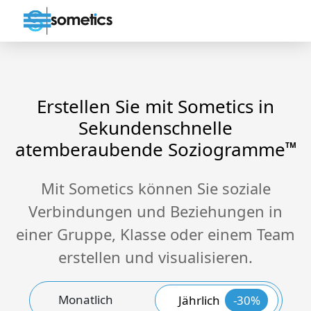
Erstellen Sie mit Sometics in
Sekundenschnelle
atemberaubende Soziogramme
TM
Mit Sometics können Sie soziale
Verbindungen und Beziehungen in
einer Gruppe, Klasse oder einem Team
erstellen und visualisieren.
Monatlich
Jährlich
-30%