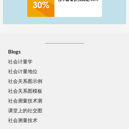
Blogs
社会计量学
社会计量地位
社会关系图示例
社会关系图模板
社会测量技术测
课堂上的社交图
社会测量技术