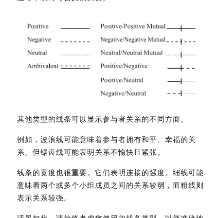
其他类型的线条可以显示参与者关系的不同方面。
例如，波浪线可能意味着参与者拥有和平、幸福的关
系。但锯齿线可能表明关系不愉快且紧张。
线条的宽度也很重要。它们表明连接的强度。细线可能
意味着两个或多个小组成员之间的关系较弱，而粗线则
表示关系较强。