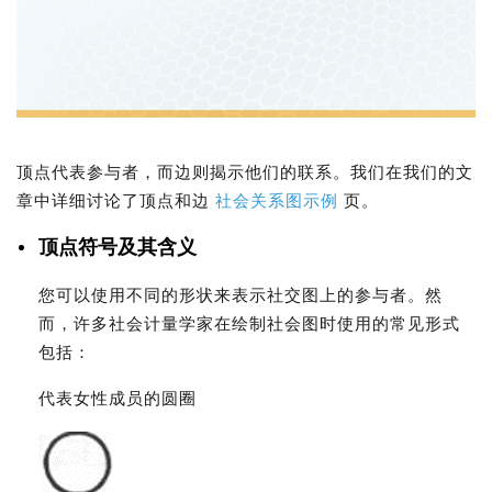
顶点代表参与者，而边则揭示他们的联系。我们在我们的文
章中详细讨论了顶点和边
社会关系图示例
页。
顶点符号及其含义
您可以使用不同的形状来表示社交图上的参与者。然
而，许多社会计量学家在绘制社会图时使用的常见形式
包括：
代表女性成员的圆圈