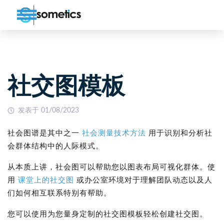
社交图模板
发表于 01/08/2023
社会图谱是其中之一
社会测量技术方法
用于识别和分析社
会群体结构中的人际模式。
从本质上讲，社会图可以帮助您以图表布局可视化群体。使
用
课堂上的社交图
或办公室环境对于理解团队动态以及人
们如何相互联系特别有帮助。
您可以使用为您量身定制的社交图模板轻松创建社交图。