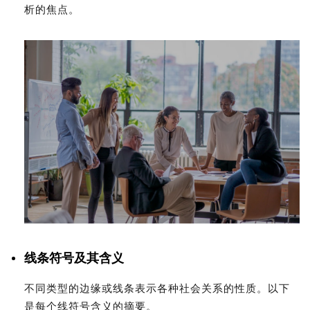
析的焦点。
线条符号及其含义
不同类型的边缘或线条表示各种社会关系的性质。以下
是每个线符号含义的摘要。