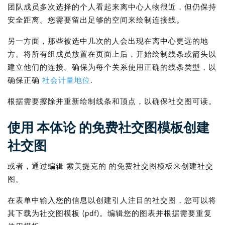
团队成员多次选择的个人看起来离中心人物很近，但仍保持
安全距离。您需要留出足够的空间来绘制连接线。
另一方面，那些被选中几次的人会出现在离中心更远的地
方。将所有组成员放置在页面上后，开始绘制线条或箭头以
建立他们的连接。确保为每个关系使用正确的线条类型，以
确保正确
社会计量地位
.
根据需要擦除并重新绘制线条和顶点，以确保社交图可读。
使用 本体论 的免费社交图模板创建
社交图
或者，通过编辑 索美提克的 的免费社交图模板来创建社交
图。
在表单中输入您的信息以创建引人注目的社交图，您可以将
其下载为社交图模板 (pdf)。编辑您的图表并根据需要重复