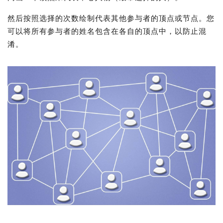
然后按照选择的次数绘制代表其他参与者的顶点或节点。您
可以将所有参与者的姓名包含在各自的顶点中，以防止混
淆。