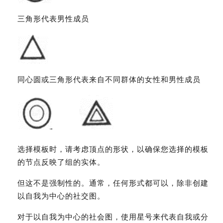
三角形代表男性成员
同心圆或三角形代表来自不同群体的女性和男性成员
选择模板时，请考虑顶点的形状，以确保您选择的模板
的节点反映了组的实体。
但这不是强制性的。通常，任何形式都可以，除非创建
以自我为中心的社交图。
对于以自我为中心的社会图，使用星号来代表自我或分