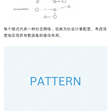
每个模式代表一种社交网络，也称为社会计量配置。考虑清
楚地呈现所有数据集的最佳布局。