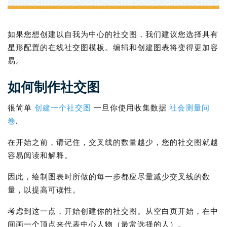
如果您想创建以自我为中心的社交图，我们建议您选择具有
星形配置的在线社交图模板。编辑和创建图表将变得更加容
易。
如何制作社交图
很简单
创建一个社交图
一旦你使用收集数据
社会测量问
卷
.
在开始之前，请记住，交叉线的数量越少，您的社交图就越
容易阅读和解释。
因此，绘制图表时所做的每一步都应尽量减少交叉线的数
量，以提高可读性。
考虑到这一点，开始创建你的社交图。从空白页开始，在中
间画一个顶点来代表中心人物（最常选择的人）。