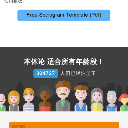
使用模板。
本体论 适合所有年龄段！
304727
人们已经注册了