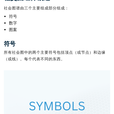
社会图谱由三个主要组成部分组成：
符号
数字
图案
符号
所有社会图中的两个主要符号包括顶点（或节点）和边缘
（或线）。每个代表不同的东西。