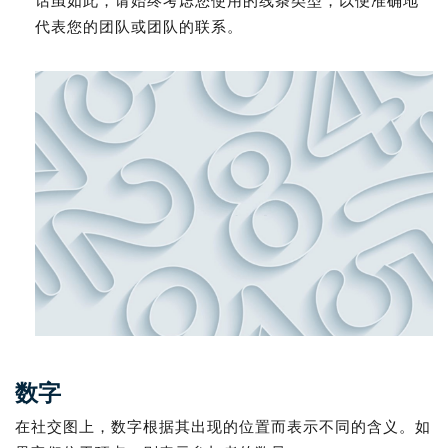
话虽如此，请始终考虑您使用的线条类型，以便准确地
代表您的团队或团队的联系。
数字
在社交图上，数字根据其出现的位置而表示不同的含义。如