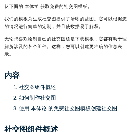
从下面的 本体学 获取免费的社交图模板。
我们的模板为生成社交图提供了清晰的蓝图。它可以根据您
的情况进行简单的定制，并且使数据易于解释。
无论您喜欢绘制自己的社交图还是下载模板，它都有助于理
解所涉及的各个组件。这样，您可以创建更准确的信息表
示。
内容
1.
社交图组件概述
2.
如何制作社交图
3.
使用 本体论 的免费社交图模板创建社交图
社交图组件概述