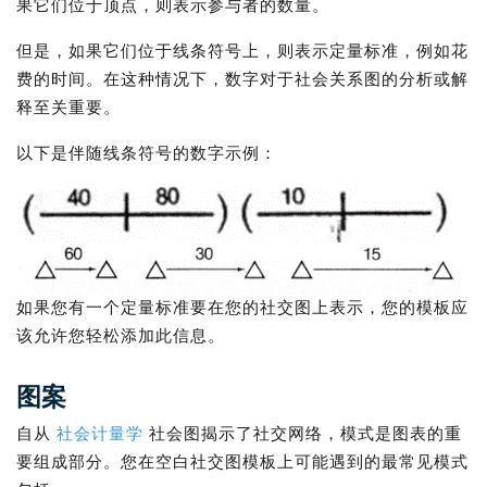
果它们位于顶点，则表示参与者的数量。
但是，如果它们位于线条符号上，则表示定量标准，例如花
费的时间。在这种情况下，数字对于社会关系图的分析或解
释至关重要。
以下是伴随线条符号的数字示例：
如果您有一个定量标准要在您的社交图上表示，您的模板应
该允许您轻松添加此信息。
图案
自从
社会计量学
社会图揭示了社交网络，模式是图表的重
要组成部分。您在空白社交图模板上可能遇到的最常见模式