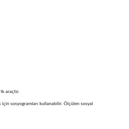
ik araçtır.
k için sosyogramları kullanabilir. Ölçülen sosyal