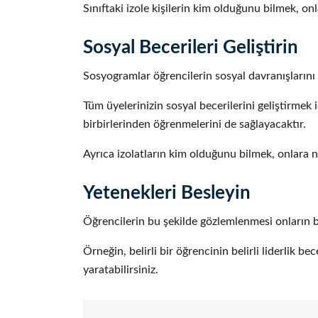
Sınıftaki izole kişilerin kim olduğunu bilmek, o
Sosyal Becerileri Geliştirin
Sosyogramlar öğrencilerin sosyal davranışlarını 
Tüm üyelerinizin sosyal becerilerini geliştirmek 
birbirlerinden öğrenmelerini de sağlayacaktır.
Ayrıca izolatların kim olduğunu bilmek, onlara n
Yetenekleri Besleyin
Öğrencilerin bu şekilde gözlemlenmesi onların bi
Örneğin, belirli bir öğrencinin belirli liderlik be
yaratabilirsiniz.