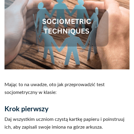
Mając to na uwadze, oto jak przeprowadzić test
socjometryczny w klasie:
Krok pierwszy
Daj wszystkim uczniom czystą kartkę papieru i poinstruuj
ich, aby zapisali swoje imiona na górze arkusza.