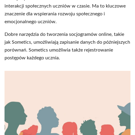
interakcji społecznych uczniów w czasie. Ma to kluczowe
znaczenie dla wspierania rozwoju społecznego i
emocjonalnego uczniów.
Dobre narzędzia do tworzenia socjogramów online, takie
jak Sometics, umożliwiają zapisanie danych do późniejszych
porównań. Sometics umożliwia także rejestrowanie
postępów każdego ucznia.