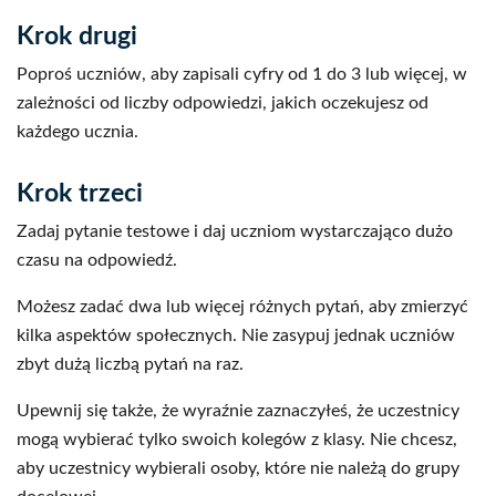
Krok drugi
Poproś uczniów, aby zapisali cyfry od 1 do 3 lub więcej, w
zależności od liczby odpowiedzi, jakich oczekujesz od
każdego ucznia.
Krok trzeci
Zadaj pytanie testowe i daj uczniom wystarczająco dużo
czasu na odpowiedź.
Możesz zadać dwa lub więcej różnych pytań, aby zmierzyć
kilka aspektów społecznych. Nie zasypuj jednak uczniów
zbyt dużą liczbą pytań na raz.
Upewnij się także, że wyraźnie zaznaczyłeś, że uczestnicy
mogą wybierać tylko swoich kolegów z klasy. Nie chcesz,
aby uczestnicy wybierali osoby, które nie należą do grupy