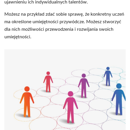
ujawnieniu ich indywidualnych talentów.
Możesz na przykład zdać sobie sprawę, że konkretny uczeń
ma określone umiejętności przywódcze. Możesz stworzyć
dla nich możliwości przewodzenia i rozwijania swoich
umiejętności.