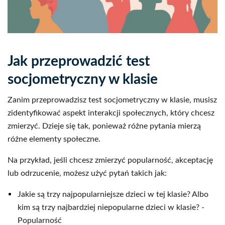
Jak przeprowadzić test
socjometryczny w klasie
Zanim przeprowadzisz test socjometryczny w klasie, musisz
zidentyfikować aspekt interakcji społecznych, który chcesz
zmierzyć. Dzieje się tak, ponieważ różne pytania mierzą
różne elementy społeczne.
Na przykład, jeśli chcesz zmierzyć popularność, akceptację
lub odrzucenie, możesz użyć pytań takich jak:
Jakie są trzy najpopularniejsze dzieci w tej klasie? Albo
kim są trzy najbardziej niepopularne dzieci w klasie? -
Popularność