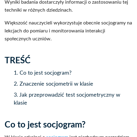
Wyniki badania dostarczyły informacji o zastosowaniu tej
techniki w różnych dziedzinach.
Większość nauczycieli wykorzystuje obecnie socjogramy na
lekcjach do pomiaru i monitorowania interakcji
społecznych uczniów.
TREŚĆ
1.
Co to jest socjogram?
2.
Znaczenie socjometrii w klasie
3.
Jak przeprowadzić test socjometryczny w
klasie
Co to jest socjogram?