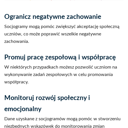
Ogranicz negatywne zachowanie
Socjogramy mogą pomóc zwiększyć akceptację społeczną
uczniów, co może poprawić wszelkie negatywne
zachowania.
Promuj pracę zespołową i współpracę
W niektórych przypadkach możesz pozwolić uczniom na
wykonywanie zadań zespołowych w celu promowania
współpracy.
Monitoruj rozwój społeczny i
emocjonalny
Dane uzyskane z socjogramów mogą pomóc w stworzeniu
niezbędnych wskazówek do monitorowania zmian