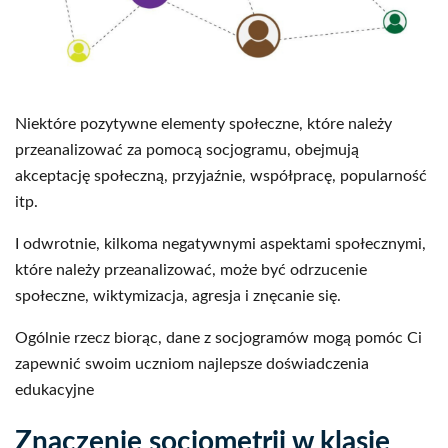
Niektóre pozytywne elementy społeczne, które należy
przeanalizować za pomocą socjogramu, obejmują
akceptację społeczną, przyjaźnie, współpracę, popularność
itp.
I odwrotnie, kilkoma negatywnymi aspektami społecznymi,
które należy przeanalizować, może być odrzucenie
społeczne, wiktymizacja, agresja i znęcanie się.
Ogólnie rzecz biorąc, dane z socjogramów mogą pomóc Ci
zapewnić swoim uczniom najlepsze doświadczenia
edukacyjne
Znaczenie socjometrii w klasie