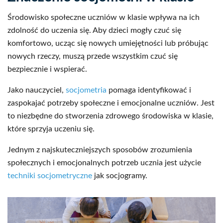
Środowisko społeczne uczniów w klasie wpływa na ich
zdolność do uczenia się. Aby dzieci mogły czuć się
komfortowo, ucząc się nowych umiejętności lub próbując
nowych rzeczy, muszą przede wszystkim czuć się
bezpiecznie i wspierać.
Jako nauczyciel,
socjometria
pomaga identyfikować i
zaspokajać potrzeby społeczne i emocjonalne uczniów. Jest
to niezbędne do stworzenia zdrowego środowiska w klasie,
które sprzyja uczeniu się.
Jednym z najskuteczniejszych sposobów zrozumienia
społecznych i emocjonalnych potrzeb ucznia jest użycie
techniki socjometryczne
jak socjogramy.