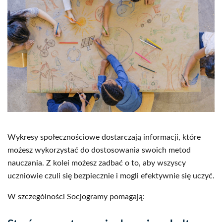
Wykresy społecznościowe dostarczają informacji, które
możesz wykorzystać do dostosowania swoich metod
nauczania. Z kolei możesz zadbać o to, aby wszyscy
uczniowie czuli się bezpiecznie i mogli efektywnie się uczyć.
W szczególności Socjogramy pomagają: