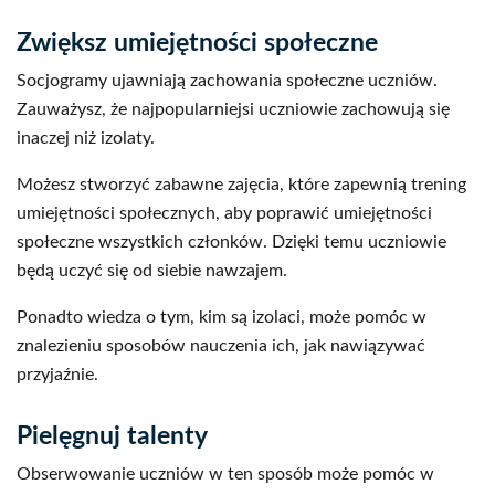
Zwiększ umiejętności społeczne
Socjogramy ujawniają zachowania społeczne uczniów.
Zauważysz, że najpopularniejsi uczniowie zachowują się
inaczej niż izolaty.
Możesz stworzyć zabawne zajęcia, które zapewnią trening
umiejętności społecznych, aby poprawić umiejętności
społeczne wszystkich członków. Dzięki temu uczniowie
będą uczyć się od siebie nawzajem.
Ponadto wiedza o tym, kim są izolaci, może pomóc w
znalezieniu sposobów nauczenia ich, jak nawiązywać
przyjaźnie.
Pielęgnuj talenty
Obserwowanie uczniów w ten sposób może pomóc w