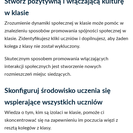
Stwórz pozytywną i włączającą kulturę
w klasie
Zrozumienie dynamiki społecznej w klasie może pomóc w
znalezieniu sposobów promowania spójności społecznej w
klasie. Zidentyfikujesz kliki uczniów i dopilnujesz, aby żaden
kolega z klasy nie został wykluczony.
Skutecznym sposobem promowania włączających
interakcji społecznych jest stworzenie nowych
rozmieszczeń miejsc siedzących.
Skonfiguruj środowisko uczenia się
wspierające wszystkich uczniów
Wiedza o tym, kim są izolaci w klasie, pomoże ci
skoncentrować się na zapewnieniu im poczucia więzi z
resztą kolegów z klasy.