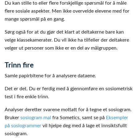
Du kan stille to eller flere forskjellige spørsmål for å måle
flere sosiale aspekter. Men ikke overvelde elevene med for
mange spørsmål på en gang.
Sørg også for at du gjør det klart at deltakerne bare kan
velge klassekamerater. Du vil ikke ha tilfeller der deltakere
velger ut personer som ikke er en del av målgruppen.
Trinn fire
Samle papirbitene for å analysere dataene.
Det er det. Du er ferdig med å gjennomføre en sosiometrisk
test i fire enkle trinn.
Analyser deretter svarene mottatt for å tegne et sosiogram.
Bruker
sosiogram mal
fra Sometics, samt se på
Eksempler
på sosiogrammer
vil hjelpe deg med å lage et innsiktsfullt
sosiogram.