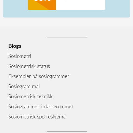
Blogs
Sosiometri
Sosiometrisk status
Eksempler på sosiogrammer
Sosiogram mal
Sosiometrisk teknikk
Sosiogrammer i klasserommet
Sosiometrisk spørreskjema