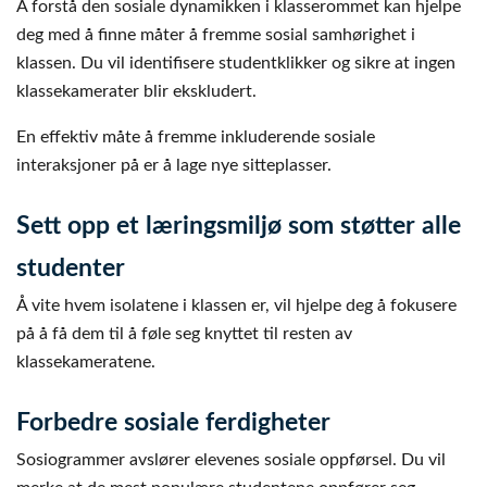
Å forstå den sosiale dynamikken i klasserommet kan hjelpe
deg med å finne måter å fremme sosial samhørighet i
klassen. Du vil identifisere studentklikker og sikre at ingen
klassekamerater blir ekskludert.
En effektiv måte å fremme inkluderende sosiale
interaksjoner på er å lage nye sitteplasser.
Sett opp et læringsmiljø som støtter alle
studenter
Å vite hvem isolatene i klassen er, vil hjelpe deg å fokusere
på å få dem til å føle seg knyttet til resten av
klassekameratene.
Forbedre sosiale ferdigheter
Sosiogrammer avslører elevenes sosiale oppførsel. Du vil