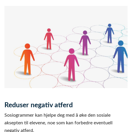
Reduser negativ atferd
Sosiogrammer kan hjelpe deg med å øke den sosiale
aksepten til elevene, noe som kan forbedre eventuell
negativ atferd.