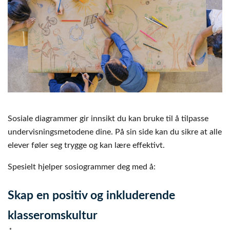
Sosiale diagrammer gir innsikt du kan bruke til å tilpasse
undervisningsmetodene dine. På sin side kan du sikre at alle
elever føler seg trygge og kan lære effektivt.
Spesielt hjelper sosiogrammer deg med å:
Skap en positiv og inkluderende
klasseromskultur