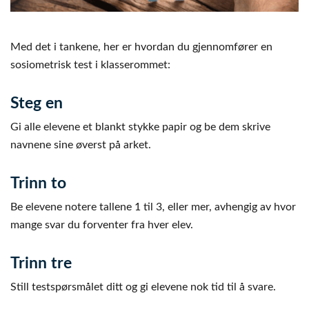
Med det i tankene, her er hvordan du gjennomfører en
sosiometrisk test i klasserommet:
Steg en
Gi alle elevene et blankt stykke papir og be dem skrive
navnene sine øverst på arket.
Trinn to
Be elevene notere tallene 1 til 3, eller mer, avhengig av hvor
mange svar du forventer fra hver elev.
Trinn tre
Still testspørsmålet ditt og gi elevene nok tid til å svare.