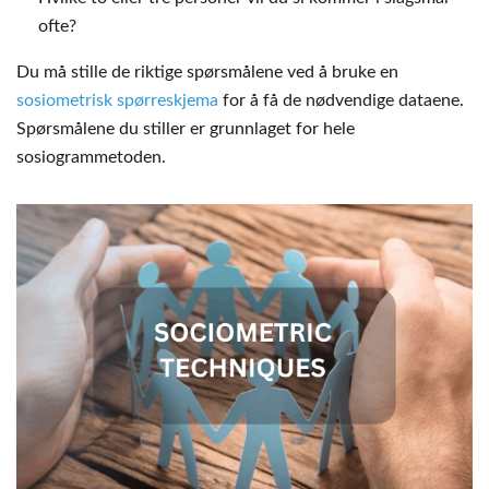
ofte?
Du må stille de riktige spørsmålene ved å bruke en
sosiometrisk spørreskjema
for å få de nødvendige dataene.
Spørsmålene du stiller er grunnlaget for hele
sosiogrammetoden.