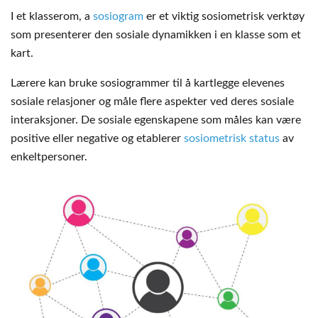
I et klasserom, a
sosiogram
er et viktig sosiometrisk verktøy
som presenterer den sosiale dynamikken i en klasse som et
kart.
Lærere kan bruke sosiogrammer til å kartlegge elevenes
sosiale relasjoner og måle flere aspekter ved deres sosiale
interaksjoner. De sosiale egenskapene som måles kan være
positive eller negative og etablerer
sosiometrisk status
av
enkeltpersoner.