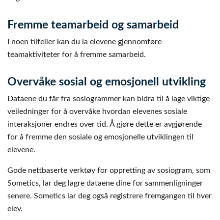
Fremme teamarbeid og samarbeid
I noen tilfeller kan du la elevene gjennomføre
teamaktiviteter for å fremme samarbeid.
Overvåke sosial og emosjonell utvikling
Dataene du får fra sosiogrammer kan bidra til å lage viktige
veiledninger for å overvåke hvordan elevenes sosiale
interaksjoner endres over tid. Å gjøre dette er avgjørende
for å fremme den sosiale og emosjonelle utviklingen til
elevene.
Gode ​​nettbaserte verktøy for oppretting av sosiogram, som
Sometics, lar deg lagre dataene dine for sammenligninger
senere. Sometics lar deg også registrere fremgangen til hver
elev.