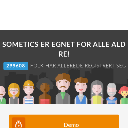
SOMETICS ER EGNET FOR ALLE ALD
RE!
304726
FOLK HAR ALLEREDE REGISTRERT SEG
Demo