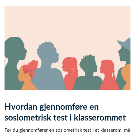
Hvordan gjennomføre en
sosiometrisk test i klasserommet
Før du gjennomfører en sosiometrisk test i et klasserom, må