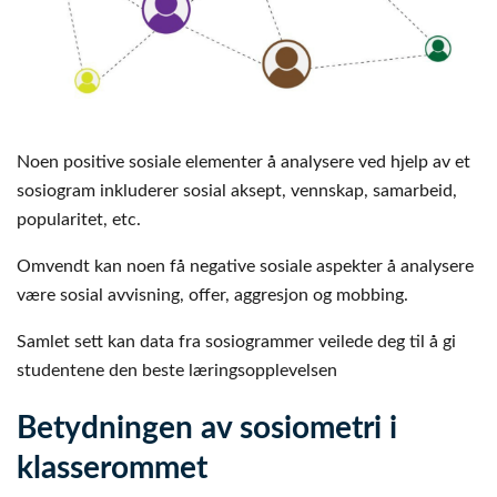
Noen positive sosiale elementer å analysere ved hjelp av et
sosiogram inkluderer sosial aksept, vennskap, samarbeid,
popularitet, etc.
Omvendt kan noen få negative sosiale aspekter å analysere
være sosial avvisning, offer, aggresjon og mobbing.
Samlet sett kan data fra sosiogrammer veilede deg til å gi
studentene den beste læringsopplevelsen
Betydningen av sosiometri i
klasserommet