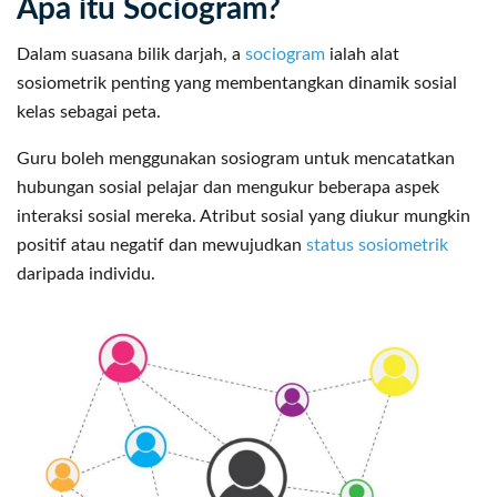
Apa itu Sociogram?
Dalam suasana bilik darjah, a
sociogram
ialah alat
sosiometrik penting yang membentangkan dinamik sosial
kelas sebagai peta.
Guru boleh menggunakan sosiogram untuk mencatatkan
hubungan sosial pelajar dan mengukur beberapa aspek
interaksi sosial mereka. Atribut sosial yang diukur mungkin
positif atau negatif dan mewujudkan
status sosiometrik
daripada individu.