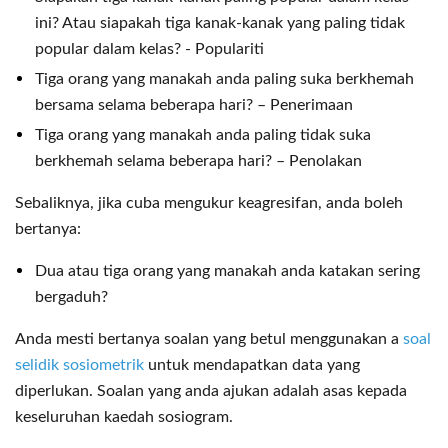
ini? Atau siapakah tiga kanak-kanak yang paling tidak
popular dalam kelas? - Populariti
Tiga orang yang manakah anda paling suka berkhemah
bersama selama beberapa hari? – Penerimaan
Tiga orang yang manakah anda paling tidak suka
berkhemah selama beberapa hari? – Penolakan
Sebaliknya, jika cuba mengukur keagresifan, anda boleh
bertanya:
Dua atau tiga orang yang manakah anda katakan sering
bergaduh?
Anda mesti bertanya soalan yang betul menggunakan a
soal
selidik sosiometrik
untuk mendapatkan data yang
diperlukan. Soalan yang anda ajukan adalah asas kepada
keseluruhan kaedah sosiogram.