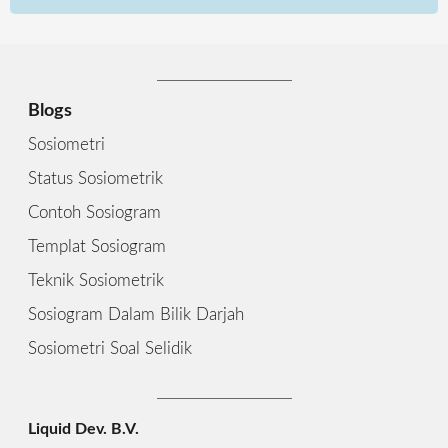
Blogs
Sosiometri
Status Sosiometrik
Contoh Sosiogram
Templat Sosiogram
Teknik Sosiometrik
Sosiogram Dalam Bilik Darjah
Sosiometri Soal Selidik
Liquid Dev. B.V.