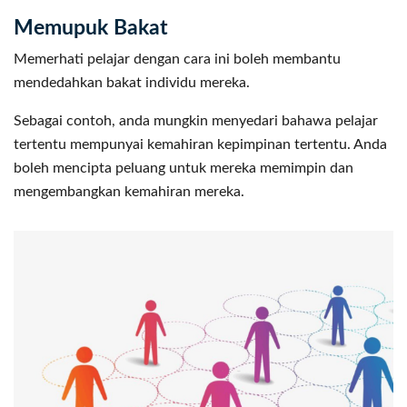
Memupuk Bakat
Memerhati pelajar dengan cara ini boleh membantu
mendedahkan bakat individu mereka.
Sebagai contoh, anda mungkin menyedari bahawa pelajar
tertentu mempunyai kemahiran kepimpinan tertentu. Anda
boleh mencipta peluang untuk mereka memimpin dan
mengembangkan kemahiran mereka.