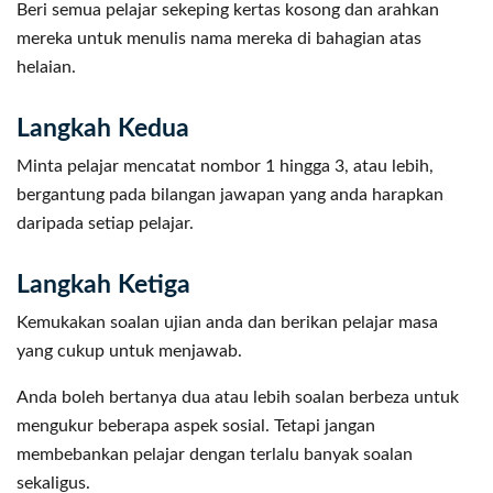
Beri semua pelajar sekeping kertas kosong dan arahkan
mereka untuk menulis nama mereka di bahagian atas
helaian.
Langkah Kedua
Minta pelajar mencatat nombor 1 hingga 3, atau lebih,
bergantung pada bilangan jawapan yang anda harapkan
daripada setiap pelajar.
Langkah Ketiga
Kemukakan soalan ujian anda dan berikan pelajar masa
yang cukup untuk menjawab.
Anda boleh bertanya dua atau lebih soalan berbeza untuk
mengukur beberapa aspek sosial. Tetapi jangan
membebankan pelajar dengan terlalu banyak soalan
sekaligus.