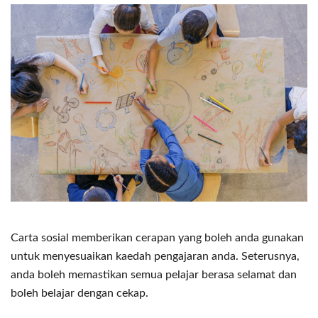
Carta sosial memberikan cerapan yang boleh anda gunakan
untuk menyesuaikan kaedah pengajaran anda. Seterusnya,
anda boleh memastikan semua pelajar berasa selamat dan
boleh belajar dengan cekap.