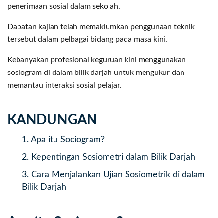
penerimaan sosial dalam sekolah.
Dapatan kajian telah memaklumkan penggunaan teknik
tersebut dalam pelbagai bidang pada masa kini.
Kebanyakan profesional keguruan kini menggunakan
sosiogram di dalam bilik darjah untuk mengukur dan
memantau interaksi sosial pelajar.
KANDUNGAN
1.
Apa itu Sociogram?
2.
Kepentingan Sosiometri dalam Bilik Darjah
3.
Cara Menjalankan Ujian Sosiometrik di dalam
Bilik Darjah