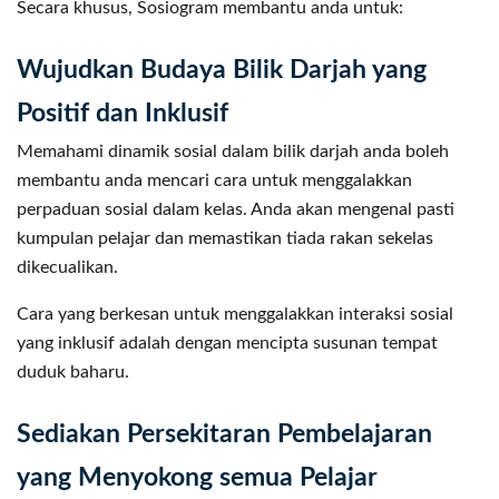
Secara khusus, Sosiogram membantu anda untuk:
Wujudkan Budaya Bilik Darjah yang
Positif dan Inklusif
Memahami dinamik sosial dalam bilik darjah anda boleh
membantu anda mencari cara untuk menggalakkan
perpaduan sosial dalam kelas. Anda akan mengenal pasti
kumpulan pelajar dan memastikan tiada rakan sekelas
dikecualikan.
Cara yang berkesan untuk menggalakkan interaksi sosial
yang inklusif adalah dengan mencipta susunan tempat
duduk baharu.
Sediakan Persekitaran Pembelajaran
yang Menyokong semua Pelajar