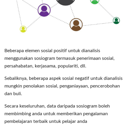
Beberapa elemen sosial positif untuk dianalisis
menggunakan sosiogram termasuk penerimaan sosial,
persahabatan, kerjasama, populariti, dll.
Sebaliknya, beberapa aspek sosial negatif untuk dianalisis
mungkin penolakan sosial, penganiayaan, pencerobohan
dan buli.
Secara keseluruhan, data daripada sosiogram boleh
membimbing anda untuk memberikan pengalaman
pembelajaran terbaik untuk pelajar anda