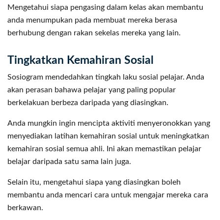
Mengetahui siapa pengasing dalam kelas akan membantu
anda menumpukan pada membuat mereka berasa
berhubung dengan rakan sekelas mereka yang lain.
Tingkatkan Kemahiran Sosial
Sosiogram mendedahkan tingkah laku sosial pelajar. Anda
akan perasan bahawa pelajar yang paling popular
berkelakuan berbeza daripada yang diasingkan.
Anda mungkin ingin mencipta aktiviti menyeronokkan yang
menyediakan latihan kemahiran sosial untuk meningkatkan
kemahiran sosial semua ahli. Ini akan memastikan pelajar
belajar daripada satu sama lain juga.
Selain itu, mengetahui siapa yang diasingkan boleh
membantu anda mencari cara untuk mengajar mereka cara
berkawan.