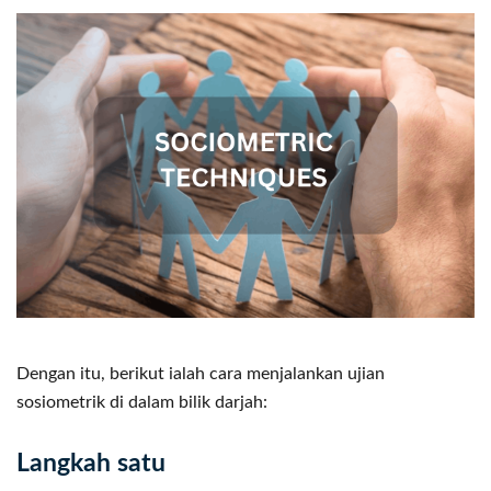
Dengan itu, berikut ialah cara menjalankan ujian
sosiometrik di dalam bilik darjah:
Langkah satu