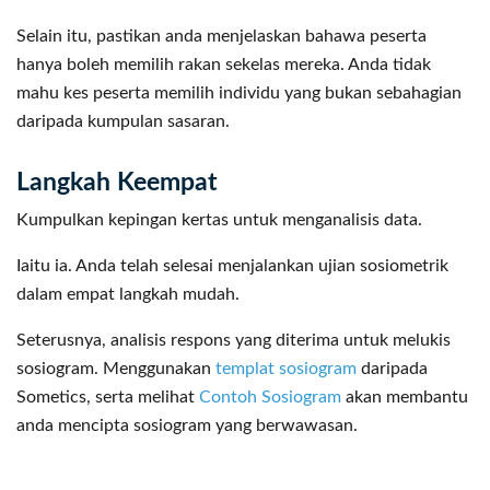
Selain itu, pastikan anda menjelaskan bahawa peserta
hanya boleh memilih rakan sekelas mereka. Anda tidak
mahu kes peserta memilih individu yang bukan sebahagian
daripada kumpulan sasaran.
Langkah Keempat
Kumpulkan kepingan kertas untuk menganalisis data.
Iaitu ia. Anda telah selesai menjalankan ujian sosiometrik
dalam empat langkah mudah.
Seterusnya, analisis respons yang diterima untuk melukis
sosiogram. Menggunakan
templat sosiogram
daripada
Sometics, serta melihat
Contoh Sosiogram
akan membantu
anda mencipta sosiogram yang berwawasan.