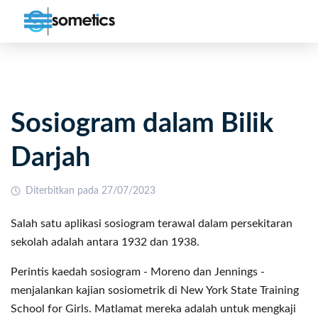
Sosiogram dalam Bilik
Darjah
Diterbitkan pada 27/07/2023
Salah satu aplikasi sosiogram terawal dalam persekitaran
sekolah adalah antara 1932 dan 1938.
Perintis kaedah sosiogram - Moreno dan Jennings -
menjalankan kajian sosiometrik di New York State Training
School for Girls. Matlamat mereka adalah untuk mengkaji