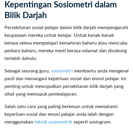
Kepentingan Sosiometri dalam
Bilik Darjah
Persekitaran sosial pelajar dalam bilik darjah mempengaruhi
keupayaan mereka untuk belajar. Untuk kanak-kanak
berasa selesa mempelajari kemahiran baharu atau mencuba
perkara baharu, mereka mesti berasa selamat dan disokong
terlebih dahulu.
Sebagai seorang guru,
sosiometri
membantu anda mengenal
pasti dan menangani keperluan sosial dan emosi pelajar. Ini
penting untuk mewujudkan persekitaran bilik darjah yang
sihat yang memupuk pembelajaran.
Salah satu cara yang paling berkesan untuk memahami
keperluan sosial dan emosi pelajar anda ialah dengan
menggunakan
teknik sosiometrik
seperti sosiogram.