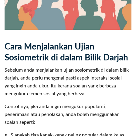
Cara Menjalankan Ujian
Sosiometrik di dalam Bilik Darjah
Sebelum anda menjalankan ujian sosiometrik di dalam bilik
darjah, anda perlu mengenal pasti aspek interaksi sosial
yang ingin anda ukur. Itu kerana soalan yang berbeza
mengukur elemen sosial yang berbeza.
Contohnya, jika anda ingin mengukur populariti,
penerimaan atau penolakan, anda boleh menggunakan
soalan seperti:
Siapakah tiga kanak-kanak paling popular dalam kelas