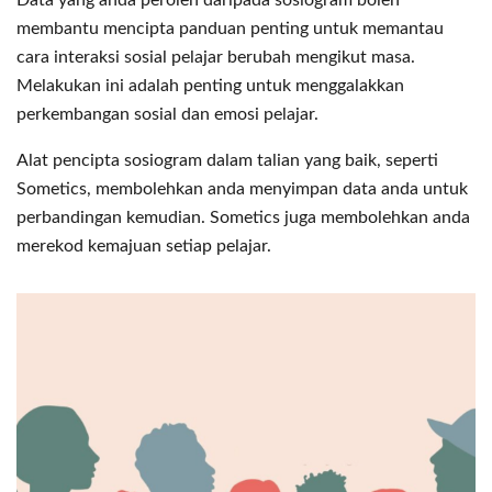
membantu mencipta panduan penting untuk memantau
cara interaksi sosial pelajar berubah mengikut masa.
Melakukan ini adalah penting untuk menggalakkan
perkembangan sosial dan emosi pelajar.
Alat pencipta sosiogram dalam talian yang baik, seperti
Sometics, membolehkan anda menyimpan data anda untuk
perbandingan kemudian. Sometics juga membolehkan anda
merekod kemajuan setiap pelajar.