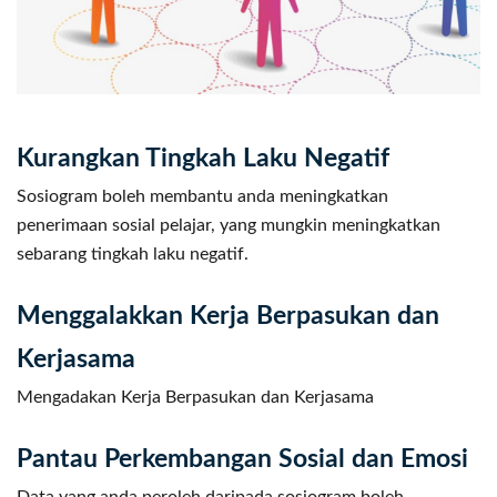
Kurangkan Tingkah Laku Negatif
Sosiogram boleh membantu anda meningkatkan
penerimaan sosial pelajar, yang mungkin meningkatkan
sebarang tingkah laku negatif.
Menggalakkan Kerja Berpasukan dan
Kerjasama
Mengadakan Kerja Berpasukan dan Kerjasama
Pantau Perkembangan Sosial dan Emosi
Data yang anda peroleh daripada sosiogram boleh