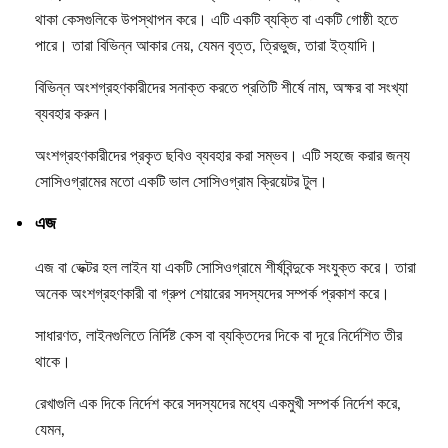
থাকা কেসগুলিকে উপস্থাপন করে। এটি একটি ব্যক্তি বা একটি গোষ্ঠী হতে
পারে। তারা বিভিন্ন আকার নেয়, যেমন বৃত্ত, ত্রিভুজ, তারা ইত্যাদি।
বিভিন্ন অংশগ্রহণকারীদের সনাক্ত করতে প্রতিটি শীর্ষে নাম, অক্ষর বা সংখ্যা
ব্যবহার করুন।
অংশগ্রহণকারীদের প্রকৃত ছবিও ব্যবহার করা সম্ভব। এটি সহজে করার জন্য
সোসিওগ্রামের মতো একটি ভাল সোসিওগ্রাম ক্রিয়েটর টুল।
এজ
এজ বা ভেক্টর হল লাইন যা একটি সোসিওগ্রামে শীর্ষবিন্দুকে সংযুক্ত করে। তারা
অনেক অংশগ্রহণকারী বা গ্রুপ শেয়ারের সদস্যদের সম্পর্ক প্রকাশ করে।
সাধারণত, লাইনগুলিতে নির্দিষ্ট কেস বা ব্যক্তিদের দিকে বা দূরে নির্দেশিত তীর
থাকে।
রেখাগুলি এক দিকে নির্দেশ করে সদস্যদের মধ্যে একমুখী সম্পর্ক নির্দেশ করে,
যেমন,