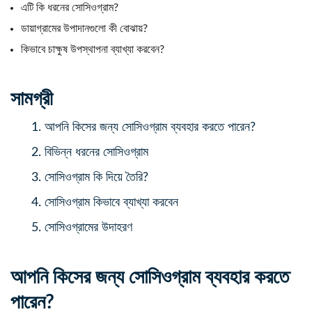
এটি কি ধরনের সোসিওগ্রাম?
ডায়াগ্রামের উপাদানগুলো কী বোঝায়?
কিভাবে চাক্ষুষ উপস্থাপনা ব্যাখ্যা করবেন?
সামগ্রী
1.
আপনি কিসের জন্য সোসিওগ্রাম ব্যবহার করতে পারেন?
2.
বিভিন্ন ধরনের সোসিওগ্রাম
3.
সোসিওগ্রাম কি দিয়ে তৈরি?
4.
সোসিওগ্রাম কিভাবে ব্যাখ্যা করবেন
5.
সোসিওগ্রামের উদাহরণ
আপনি কিসের জন্য সোসিওগ্রাম ব্যবহার করতে
পারেন?