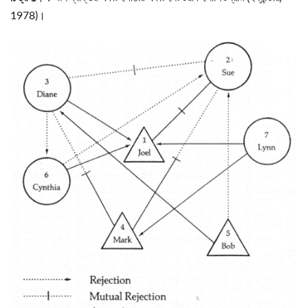
1978)।