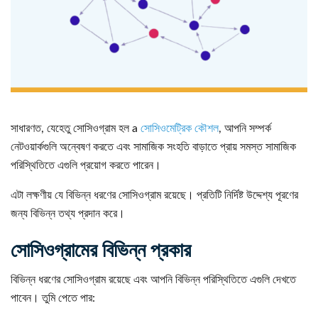
সাধারণত, যেহেতু সোসিওগ্রাম হল a
সোসিওমেট্রিক কৌশল
, আপনি সম্পর্ক
নেটওয়ার্কগুলি অন্বেষণ করতে এবং সামাজিক সংহতি বাড়াতে প্রায় সমস্ত সামাজিক
পরিস্থিতিতে এগুলি প্রয়োগ করতে পারেন।
এটা লক্ষণীয় যে বিভিন্ন ধরণের সোসিওগ্রাম রয়েছে। প্রতিটি নির্দিষ্ট উদ্দেশ্য পূরণের
জন্য বিভিন্ন তথ্য প্রদান করে।
সোসিওগ্রামের বিভিন্ন প্রকার
বিভিন্ন ধরণের সোসিওগ্রাম রয়েছে এবং আপনি বিভিন্ন পরিস্থিতিতে এগুলি দেখতে
পাবেন। তুমি পেতে পার: