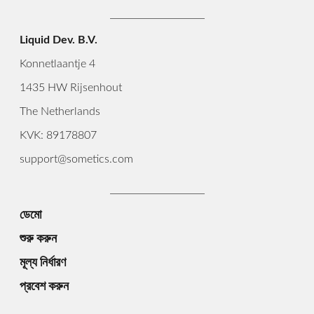
Liquid Dev. B.V.
Konnetlaantje 4
1435 HW Rijsenhout
The Netherlands
KVK: 89178807
support@sometics.com
ডেমো
শুরু করুন
মূল্য নির্ধারণ
প্রবেশ করুন