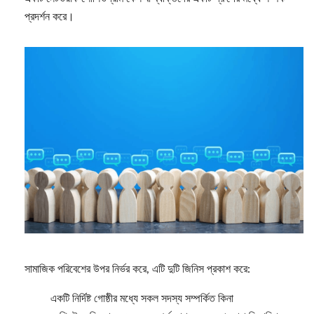
প্রদর্শন করে।
সামাজিক পরিবেশের উপর নির্ভর করে, এটি দুটি জিনিস প্রকাশ করে:
একটি নির্দিষ্ট গোষ্ঠীর মধ্যে সকল সদস্য সম্পর্কিত কিনা