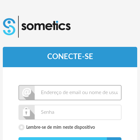
CONECTE-SE
Lembre-se de mim neste dispositivo