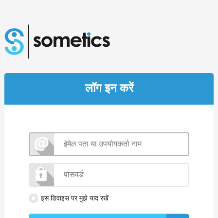
लॉग इन करें
इस डिवाइस पर मुझे याद रखें