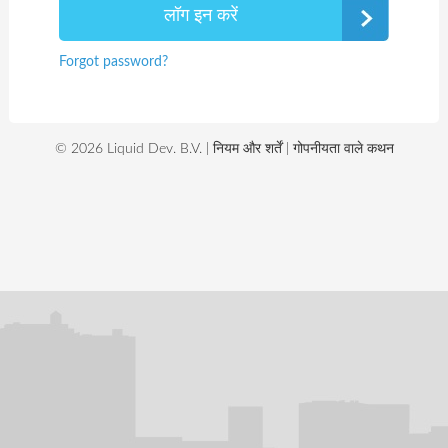
Forgot password?
© 2026 Liquid Dev. B.V. |
नियम और शर्तें
|
गोपनीयता वाले कथन